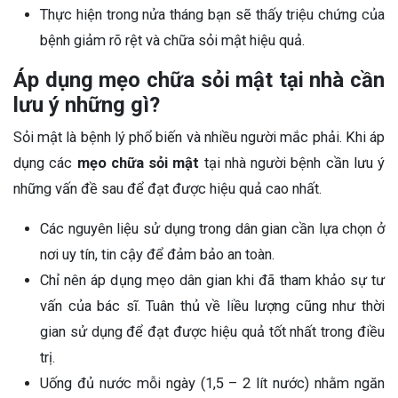
Thực hiện trong nửa tháng bạn sẽ thấy triệu chứng của
bệnh giảm rõ rệt và chữa sỏi mật hiệu quả.
Áp dụng mẹo chữa sỏi mật tại nhà cần
lưu ý những gì?
Sỏi mật là bệnh lý phổ biến và nhiều người mắc phải. Khi áp
dụng các
mẹo chữa sỏi mật
tại nhà người bệnh cần lưu ý
những vấn đề sau để đạt được hiệu quả cao nhất.
Các nguyên liệu sử dụng trong dân gian cần lựa chọn ở
nơi uy tín, tin cậy để đảm bảo an toàn.
Chỉ nên áp dụng mẹo dân gian khi đã tham khảo sự tư
vấn của bác sĩ. Tuân thủ về liều lượng cũng như thời
gian sử dụng để đạt được hiệu quả tốt nhất trong điều
trị.
Uống đủ nước mỗi ngày (1,5 – 2 lít nước) nhằm ngăn