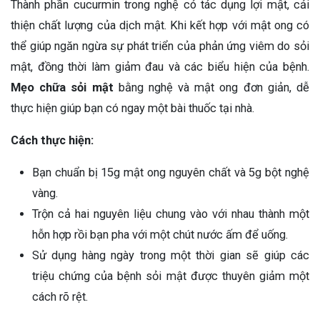
Thành phần cucurmin trong nghệ có tác dụng lợi mật, cải
thiện chất lượng của dịch mật. Khi kết hợp với mật ong có
thể giúp ngăn ngừa sự phát triển của phản ứng viêm do sỏi
mật, đồng thời làm giảm đau và các biểu hiện của bệnh.
Mẹo chữa sỏi mật
bằng nghệ và mật ong đơn giản, dễ
thực hiện giúp bạn có ngay một bài thuốc tại nhà.
Cách thực hiện:
Bạn chuẩn bị 15g mật ong nguyên chất và 5g bột nghệ
vàng.
Trộn cả hai nguyên liệu chung vào với nhau thành một
hỗn hợp rồi bạn pha với một chút nước ấm để uống.
Sử dụng hàng ngày trong một thời gian sẽ giúp các
triệu chứng của bệnh sỏi mật được thuyên giảm một
cách rõ rệt.