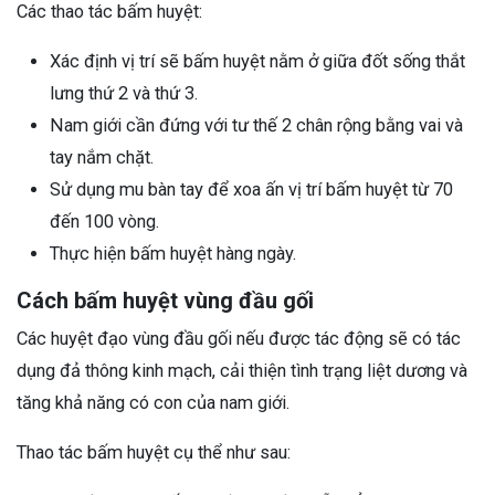
Các thao tác bấm huyệt:
Xác định vị trí sẽ bấm huyệt nằm ở giữa đốt sống thắt
lưng thứ 2 và thứ 3.
Nam giới cần đứng với tư thế 2 chân rộng bằng vai và
tay nắm chặt.
Sử dụng mu bàn tay để xoa ấn vị trí bấm huyệt từ 70
đến 100 vòng.
Thực hiện bấm huyệt hàng ngày.
Cách bấm huyệt vùng đầu gối
Các huyệt đạo vùng đầu gối nếu được tác động sẽ có tác
dụng đả thông kinh mạch, cải thiện tình trạng liệt dương và
tăng khả năng có con của nam giới.
Thao tác bấm huyệt cụ thể như sau: