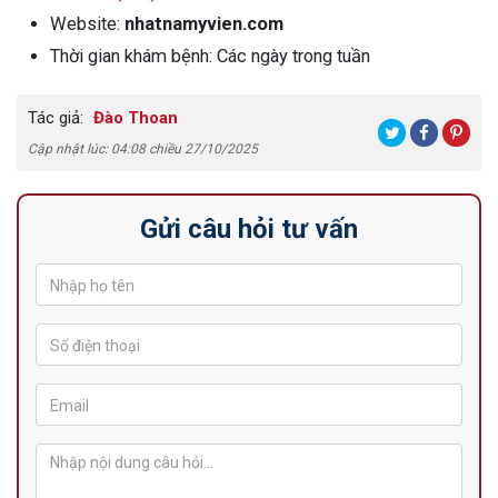
Website:
nhatnamyvien.com
Thời gian khám bệnh: Các ngày trong tuần
Tác giả:
Đào Thoan
Cập nhật lúc: 04:08 chiều 27/10/2025
Gửi câu hỏi tư vấn