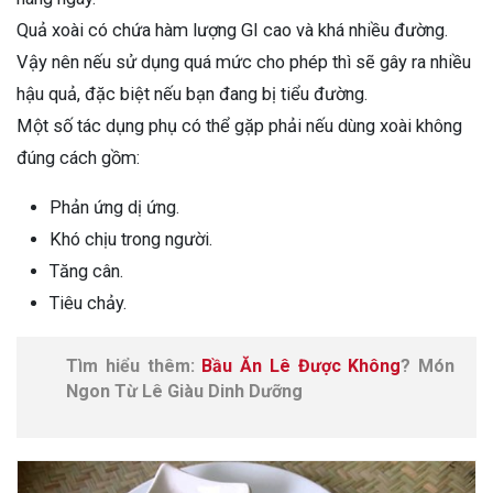
Quả xoài có chứa hàm lượng GI cao và khá nhiều đường.
Vậy nên nếu sử dụng quá mức cho phép thì sẽ gây ra nhiều
hậu quả, đặc biệt nếu bạn đang bị tiểu đường.
Một số tác dụng phụ có thể gặp phải nếu dùng xoài không
đúng cách gồm:
Phản ứng dị ứng.
Khó chịu trong người.
Tăng cân.
Tiêu chảy.
Tìm hiểu thêm:
Bầu Ăn Lê Được Không
? Món
Ngon Từ Lê Giàu Dinh Dưỡng