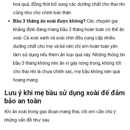
hoa quả, đồng thời bổ sung các dưỡng chất cho thai nhi
cũng như cho chính bản thân.
Bầu 3 tháng ăn xoài được không?
Các chuyên gia
khẳng định đang mang bầu 3 tháng hoàn toàn có thể ăn
xoài. Cả xoài xanh và xoài chín đều cung cấp nhiều
dưỡng chất cho mẹ và bé nên chị em hoàn toàn yên
tâm sử dụng nếu thèm ăn loại quả này. Những thông tin
bầu 3 tháng không nên ăn vì gây nóng trong, không tốt
cho thai nhi là chưa chính xác, mẹ bầu không nên quá
hoang mang.
Lưu ý khi mẹ bầu sử dụng xoài để đảm
bảo an toàn
Khi ăn xoài trong giai đoạn mang thai, chị em cần chú ý
những vấn đề như sau: