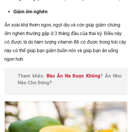
Giảm ốm nghén
Ăn xoài khá thơm ngon, ngọt dịu và còn giúp giảm chứng
ốm nghén thường gặp ở 3 tháng đầu của thai kỳ. Điều này
có được là do hàm lượng vitamin B6 có được trong trái cây
này có thể giúp bạn giảm buồn nôn và giúp bạn ăn uống
ngon hơn.
Tham khảo:
Bầu Ăn Na Được Không
? Ăn Như
Nào Cho Đúng?