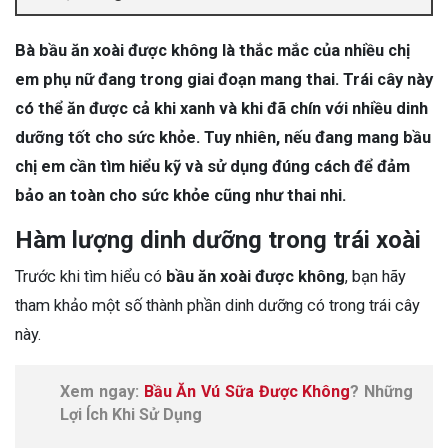
Bà bầu ăn xoài được không là thắc mắc của nhiều chị
em phụ nữ đang trong giai đoạn mang thai. Trái cây này
có thể ăn được cả khi xanh và khi đã chín với nhiều dinh
dưỡng tốt cho sức khỏe. Tuy nhiên, nếu đang mang bầu
chị em cần tìm hiểu kỹ và sử dụng đúng cách để đảm
bảo an toàn cho sức khỏe cũng như thai nhi.
Hàm lượng dinh dưỡng trong trái xoài
Trước khi tìm hiểu có
bầu ăn xoài được không
, bạn hãy
tham khảo một số thành phần dinh dưỡng có trong trái cây
này.
Xem ngay:
Bầu Ăn Vú Sữa Được Không
? Những
Lợi Ích Khi Sử Dụng