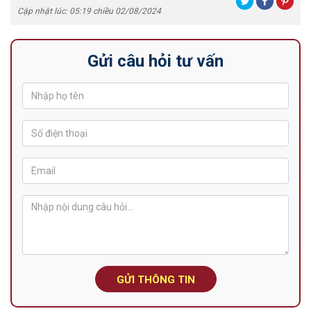
Cập nhật lúc: 05:19 chiều 02/08/2024
Gửi câu hỏi tư vấn
GỬI THÔNG TIN