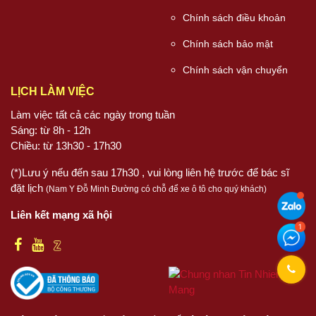
Chính sách điều khoản
Chính sách bảo mật
Chính sách vận chuyển
LỊCH LÀM VIỆC
Làm việc tất cả các ngày trong tuần
Sáng: từ 8h - 12h
Chiều: từ 13h30 - 17h30
(*)Lưu ý nếu đến sau 17h30 , vui lòng liên hệ trước để bác sĩ
đặt lịch
(Nam Y Đỗ Minh Đường có chỗ để xe ô tô cho quý khách)
Liên kết mạng xã hội