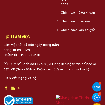
bệnh
Chính sách điều khoản
Chính sách bảo mật
Chính sách vận chuyển
LỊCH LÀM VIỆC
Làm việc tất cả các ngày trong tuần
Sáng: từ 8h - 12h
Chiều: từ 13h30 - 17h30
(*)Lưu ý nếu đến sau 17h30 , vui lòng liên hệ trước để bác sĩ
đặt lịch
(Nam Y Đỗ Minh Đường có chỗ để xe ô tô cho quý khách)
Liên kết mạng xã hội