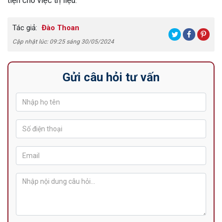
tiện cho việc trị liệu.
Tác giả:
Đào Thoan
Cập nhật lúc: 09:25 sáng 30/05/2024
Gửi câu hỏi tư vấn