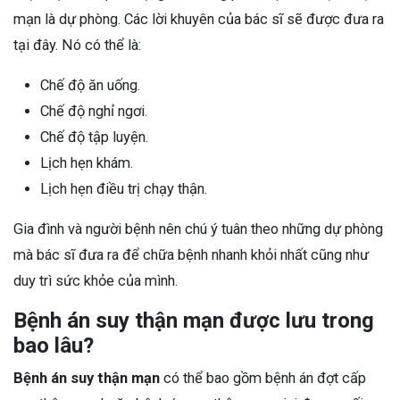
mạn là dự phòng. Các lời khuyên của bác sĩ sẽ được đưa ra
tại đây. Nó có thể là:
Chế độ ăn uống.
Chế độ nghỉ ngơi.
Chế độ tập luyện.
Lịch hẹn khám.
Lịch hẹn điều trị chạy thận.
Gia đình và người bệnh nên chú ý tuân theo những dự phòng
mà bác sĩ đưa ra để chữa bệnh nhanh khỏi nhất cũng như
duy trì sức khỏe của mình.
Bệnh án suy thận mạn được lưu trong
bao lâu?
Bệnh án suy thận mạn
có thể bao gồm bệnh án đợt cấp