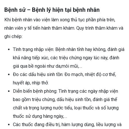
Bệnh sử – Bệnh lý hiện tại bệnh nhân
Khi bệnh nhân vào viện làm xong thủ tục phần phía trên,
nhân viên y tế tiến hành thăm khám. Quy trình thăm khám và
ghi chép:
Tình trạng nhập viện: Bệnh nhân tỉnh hay không, đánh giá
khả năng tiếp xúc, các triệu chứng ngay lúc này, đánh
giá qua bề ngoài như da,môi mũi,…
Đo các dấu hiệu sinh tồn: Đo mạch, nhiệt độ cơ thể,
huyết áp, nhịp thở.
Diễn biến bệnh phòng: Tình trạng các ngày nhập viện
bao gồm triệu chứng, dấu hiệu sinh tồn, đánh giá thể
chất và trọng lượng nước tiểu, loại thuốc và số lượng
thuốc sử dụng hàng ngày,…
Các thuốc đang điều trị, hàm lượng dùng, liều lượng và