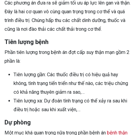
Các phương án đưa ra sẽ giảm tối ưu áp lực lên gan và thận.
Đây là hai cơ quan vô cùng quan trọng trong cơ thể và quá
trình điều trị. Chúng hấp thu các chất dinh dưỡng, thuốc và
cũng là nơi đào thải các chất thải trong cơ thể.
Tiên lượng bệnh
Phần tiên lượng trong bệnh án đợt cấp suy thận mạn gồm 2
phần là:
Tiên lượng gần: Các thuốc điều trị có hiệu quả hay
không, tình trạng tiến triển như thế nào, các triệu chứng
có khả năng thuyên giảm ra sao,…
Tiên lượng xa: Dự đoán tình trạng có thể xảy ra sau khi
điều trị hoặc sau khi xuất viện,…
Dự phòng
Một mục khá quan trọng nữa trong phần bệnh án
bệnh thận