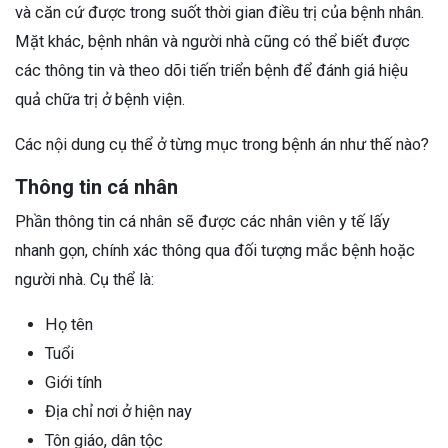
và căn cứ được trong suốt thời gian điều trị của bệnh nhân.
Mặt khác, bệnh nhân và người nhà cũng có thể biết được
các thông tin và theo dõi tiến triển bệnh để đánh giá hiệu
quả chữa trị ở bệnh viện.
Các nội dung cụ thể ở từng mục trong bệnh án như thế nào?
Thông tin cá nhân
Phần thông tin cá nhân sẽ được các nhân viên y tế lấy
nhanh gọn, chính xác thông qua đối tượng mắc bệnh hoặc
người nhà. Cụ thể là:
Họ tên
Tuổi
Giới tính
Địa chỉ nơi ở hiện nay
Tôn giáo, dân tộc