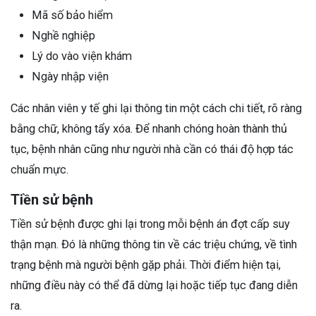
Mã số bảo hiểm
Nghề nghiệp
Lý do vào viện khám
Ngày nhập viện
Các nhân viên y tế ghi lại thông tin một cách chi tiết, rõ ràng
bằng chữ, không tẩy xóa. Để nhanh chóng hoàn thành thủ
tục, bệnh nhân cũng như người nhà cần có thái độ hợp tác
chuẩn mực.
Tiền sử bệnh
Tiền sử bệnh được ghi lại trong mỗi bệnh án đợt cấp suy
thận mạn. Đó là những thông tin về các triệu chứng, về tình
trạng bệnh mà người bệnh gặp phải. Thời điểm hiện tại,
những điều này có thể đã dừng lại hoặc tiếp tục đang diễn
ra.