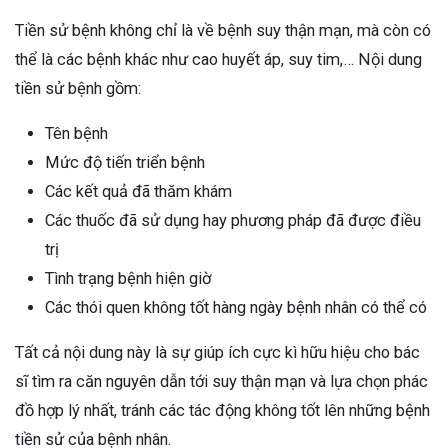
Tiền sử bệnh không chỉ là về bệnh suy thận mạn, mà còn có
thể là các bệnh khác như cao huyết áp, suy tim,… Nội dung
tiền sử bệnh gồm:
Tên bệnh
Mức độ tiến triển bệnh
Các kết quả đã thăm khám
Các thuốc đã sử dụng hay phương pháp đã được điều
trị
Tình trạng bệnh hiện giờ
Các thói quen không tốt hàng ngày bệnh nhân có thể có
Tất cả nội dung này là sự giúp ích cực kì hữu hiệu cho bác
sĩ tìm ra căn nguyên dẫn tới suy thận mạn và lựa chọn phác
đồ hợp lý nhất, tránh các tác động không tốt lên những bệnh
tiền sử của bệnh nhân.