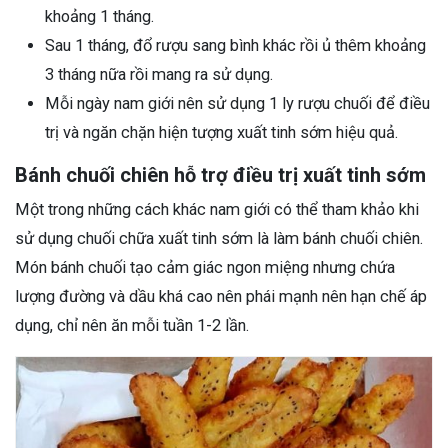
khoảng 1 tháng.
Sau 1 tháng, đổ rượu sang bình khác rồi ủ thêm khoảng
3 tháng nữa rồi mang ra sử dụng.
Mỗi ngày nam giới nên sử dụng 1 ly rượu chuối để điều
trị và ngăn chặn hiện tượng xuất tinh sớm hiệu quả.
Bánh chuối chiên hỗ trợ điều trị xuất tinh sớm
Một trong những cách khác nam giới có thể tham khảo khi
sử dụng chuối chữa xuất tinh sớm là làm bánh chuối chiên.
Món bánh chuối tạo cảm giác ngon miệng nhưng chứa
lượng đường và dầu khá cao nên phái mạnh nên hạn chế áp
dụng, chỉ nên ăn mỗi tuần 1-2 lần.