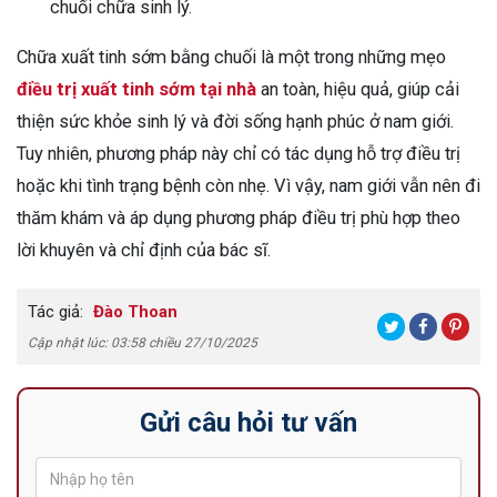
chuối chữa sinh lý.
Chữa xuất tinh sớm bằng chuối là một trong những mẹo
điều trị xuất tinh sớm tại nhà
an toàn, hiệu quả, giúp cải
thiện sức khỏe sinh lý và đời sống hạnh phúc ở nam giới.
Tuy nhiên, phương pháp này chỉ có tác dụng hỗ trợ điều trị
hoặc khi tình trạng bệnh còn nhẹ. Vì vậy, nam giới vẫn nên đi
thăm khám và áp dụng phương pháp điều trị phù hợp theo
lời khuyên và chỉ định của bác sĩ.
Tác giả:
Đào Thoan
Cập nhật lúc: 03:58 chiều 27/10/2025
Gửi câu hỏi tư vấn