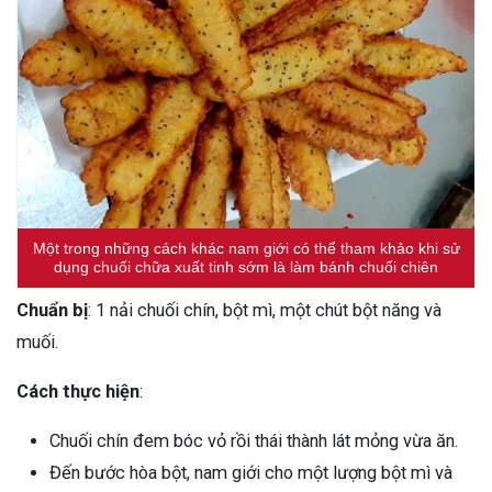
Một trong những cách khác nam giới có thể tham khảo khi sử
dụng chuối chữa xuất tinh sớm là làm bánh chuối chiên
Chuẩn bị
: 1 nải chuối chín, bột mì, một chút bột năng và
muối.
Cách thực hiện
:
Chuối chín đem bóc vỏ rồi thái thành lát mỏng vừa ăn.
Đến bước hòa bột, nam giới cho một lượng bột mì và