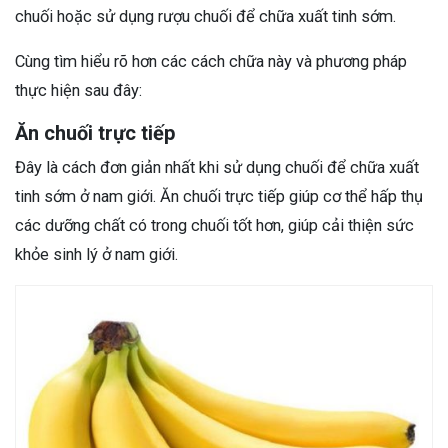
chuối hoặc sử dụng rượu chuối để chữa xuất tinh sớm.
Cùng tìm hiểu rõ hơn các cách chữa này và phương pháp
thực hiện sau đây:
Ăn chuối trực tiếp
Đây là cách đơn giản nhất khi sử dụng chuối để chữa xuất
tinh sớm ở nam giới. Ăn chuối trực tiếp giúp cơ thể hấp thụ
các dưỡng chất có trong chuối tốt hơn, giúp cải thiện sức
khỏe sinh lý ở nam giới.