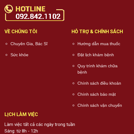
VỀ CHÚNG TÔI
HỖ TRỢ & CHÍNH SÁCH
Chuyên Gia, Bác Sĩ
Hướng dẫn mua thuốc
Sức khỏe
Đặt lịch khám bệnh
Quy trình khám chữa
bệnh
Chính sách điều khoản
Chính sách bảo mật
Chính sách vận chuyển
LỊCH LÀM VIỆC
Làm việc tất cả các ngày trong tuần
Sáng: từ 8h - 12h