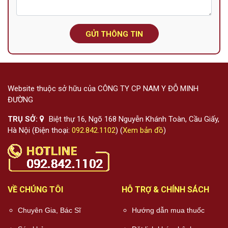
GỬI THÔNG TIN
Website thuộc sở hữu của CÔNG TY CP NAM Y ĐỖ MINH
ĐƯỜNG
TRỤ SỞ:
Biệt thự 16, Ngõ 168 Nguyễn Khánh Toàn, Cầu Giấy,
Hà Nội (Điện thoại:
092.842.1102
) (
Xem bản đồ
)
VỀ CHÚNG TÔI
HỖ TRỢ & CHÍNH SÁCH
Chuyên Gia, Bác Sĩ
Hướng dẫn mua thuốc