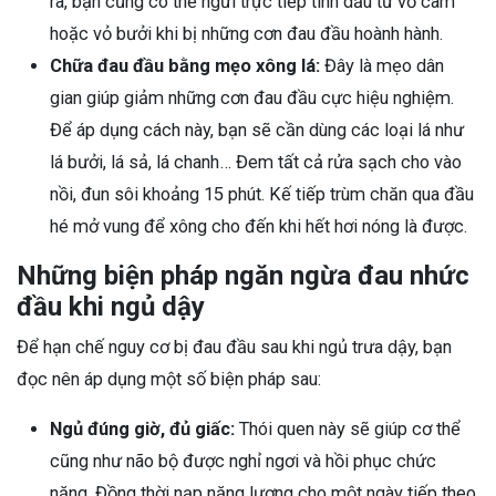
ra, bạn cũng có thể ngửi trực tiếp tinh dầu từ vỏ cam
hoặc vỏ bưởi khi bị những cơn đau đầu hoành hành.
Chữa đau đầu bằng mẹo xông lá:
Đây là mẹo dân
gian giúp giảm những cơn đau đầu cực hiệu nghiệm.
Để áp dụng cách này, bạn sẽ cần dùng các loại lá như
lá bưởi, lá sả, lá chanh… Đem tất cả rửa sạch cho vào
nồi, đun sôi khoảng 15 phút. Kế tiếp trùm chăn qua đầu
hé mở vung để xông cho đến khi hết hơi nóng là được.
Những biện pháp ngăn ngừa đau nhức
đầu khi ngủ dậy
Để hạn chế nguy cơ bị đau đầu sau khi ngủ trưa dậy, bạn
đọc nên áp dụng một số biện pháp sau:
Ngủ đúng giờ, đủ giấc:
Thói quen này sẽ giúp cơ thể
cũng như não bộ được nghỉ ngơi và hồi phục chức
năng. Đồng thời nạp năng lượng cho một ngày tiếp theo.