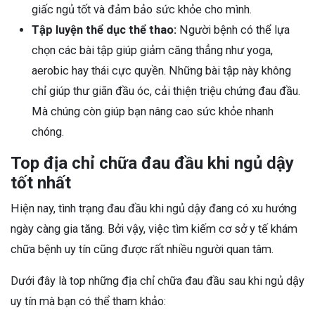
giấc ngủ tốt và đảm bảo sức khỏe cho mình.
Tập luyện thể dục thể thao:
Người bệnh có thể lựa
chọn các bài tập giúp giảm căng thẳng như yoga,
aerobic hay thái cực quyền. Những bài tập này không
chỉ giúp thư giãn đầu óc, cải thiện triệu chứng đau đầu.
Mà chúng còn giúp bạn nâng cao sức khỏe nhanh
chóng.
Top địa chỉ chữa đau đầu khi ngủ dậy
tốt nhất
Hiện nay, tình trạng đau đầu khi ngủ dậy đang có xu hướng
ngày càng gia tăng. Bởi vậy, việc tìm kiếm cơ sở y tế khám
chữa bệnh uy tín cũng được rất nhiều người quan tâm.
Dưới đây là top những địa chỉ chữa đau đầu sau khi ngủ dậy
uy tín mà bạn có thể tham khảo: