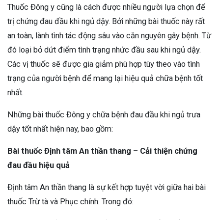
Thuốc Đông y cũng là cách được nhiều người lựa chọn để
trị chứng đau đầu khi ngủ dậy. Bởi những bài thuốc này rất
an toàn, lành tình tác động sâu vào căn nguyên gây bệnh. Từ
đó loại bỏ dứt điểm tình trạng nhức đầu sau khi ngủ dậy.
Các vị thuốc sẽ được gia giảm phù hợp tùy theo vào tình
trạng của người bệnh để mang lại hiệu quả chữa bệnh tốt
nhất.
Những bài thuốc Đông y chữa bệnh đau đầu khi ngủ trưa
dậy tốt nhất hiện nay, bao gồm:
Bài thuốc Định tâm An thần thang – Cải thiện chứng
đau đầu hiệu quả
Định tâm An thần thang là sự kết hợp tuyệt vời giữa hai bài
thuốc Trừ tà và Phục chính. Trong đó: