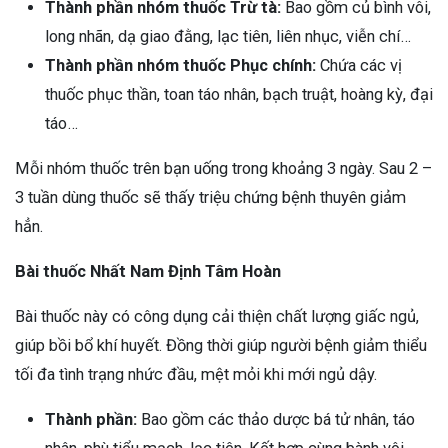
Thành phần nhóm thuốc Trừ tà:
Bao gồm củ bình vôi,
long nhãn, dạ giao đằng, lạc tiên, liên nhục, viễn chí…
Thành phần nhóm thuốc Phục chính:
Chứa các vị
thuốc phục thần, toan táo nhân, bạch truật, hoàng kỳ, đại
táo…
Mỗi nhóm thuốc trên bạn uống trong khoảng 3 ngày. Sau 2 –
3 tuần dùng thuốc sẽ thấy triệu chứng bệnh thuyên giảm
hẳn.
Bài thuốc Nhất Nam Định Tâm Hoàn
Bài thuốc này có công dụng cải thiện chất lượng giấc ngủ,
giúp bồi bổ khí huyết. Đồng thời giúp người bệnh giảm thiểu
tối đa tình trạng nhức đầu, mệt mỏi khi mới ngủ dậy.
Thành phần:
Bao gồm các thảo dược bá tử nhân, táo