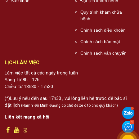
Sức khỏe
Đặt lịch khám bệnh
Quy trình khám chữa
bệnh
Chính sách điều khoản
Chính sách bảo mật
Chính sách vận chuyển
LỊCH LÀM VIỆC
Làm việc tất cả các ngày trong tuần
Sáng: từ 8h - 12h
Chiều: từ 13h30 - 17h30
(*)Lưu ý nếu đến sau 17h30 , vui lòng liên hệ trước để bác sĩ
đặt lịch
(Nam Y Đỗ Minh Đường có chỗ để xe ô tô cho quý khách)
Liên kết mạng xã hội