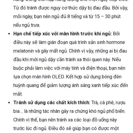
Từ đó tránh được nguy cơ thức dậy bị đau đầu. Bởi vậy,
mỗi ngày, bạn nên ngủ đủ 8 tiếng và từ 15 – 30 phút
nếu ngủ trưa.
Hạn chế tiếp xúc với màn hình trước khi ngủ:
Bởi
điều này sẽ làm gián đoạn quá trình sản sinh hormone
melatonin và gây mất ngủ. Chính vì vậy, những ai bị đau
đầu khi mới ngủ dậy cần tránh xa thói quen này. Nếu
buộc phải làm việc với máy tính và điện thoại, bạn nên
lựa chọn màn hình OLED. Kết hợp sử dụng bóng đèn
huỳnh quang để giảm lượng ánh sáng xanh tiếp xúc đến
mắt.
Tránh sử dụng các chất kích thích:
Trà, cà phê, rượu
bia… là những tác nhân gây ra chứng khó ngủ phổ biến.
Chính vì thế, bạn nên tránh xa các loại đồ uống này
trước lúc đi ngủ. Điều đó sẽ giúp bạn có được một