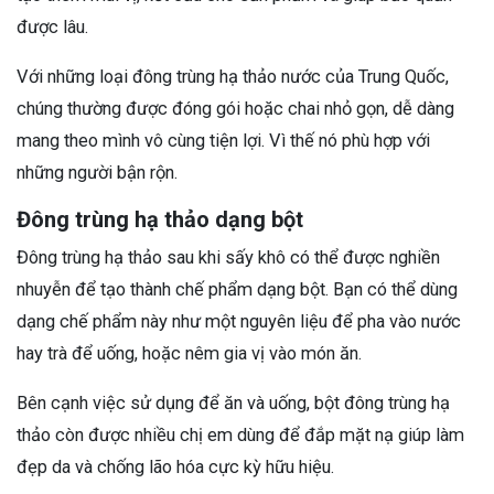
được lâu.
Với những loại đông trùng hạ thảo nước của Trung Quốc,
chúng thường được đóng gói hoặc chai nhỏ gọn, dễ dàng
mang theo mình vô cùng tiện lợi. Vì thế nó phù hợp với
những người bận rộn.
Đông trùng hạ thảo dạng bột
Đông trùng hạ thảo sau khi sấy khô có thể được nghiền
nhuyễn để tạo thành chế phẩm dạng bột. Bạn có thể dùng
dạng chế phẩm này như một nguyên liệu để pha vào nước
hay trà để uống, hoặc nêm gia vị vào món ăn.
Bên cạnh việc sử dụng để ăn và uống, bột đông trùng hạ
thảo còn được nhiều chị em dùng để đắp mặt nạ giúp làm
đẹp da và chống lão hóa cực kỳ hữu hiệu.