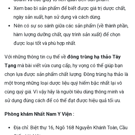
Xem bao bì sản phẩm để biết được giá trị dược chất,
ngày sản xuất, hạn sử dụng và cách dùng.
Nên có sự so sánh giữa các sản phẩm (về thành phần,
hàm lượng dưỡng chất, quy trình sản xuất) để chọn
được loại tốt và phù hợp nhất.
Với những thông tin cụ thể về
đông trùng hạ thảo Tây
Tạng
mà bài viết vừa cung cấp, hy vọng có thể giúp bạn
chọn lựa được sản phẩm chất lượng. Đông trùng hạ thảo là
một trong những loại dược liệu quý hiếm bậc nhất lại vô
cùng quý giá. Vì vậy hãy là người tiêu dùng thông minh và
sử dụng đúng cách để có thể đạt được hiệu quả tối ưu.
Phòng khám Nhất Nam Y Viện :
Địa chỉ: Biệt thự 16, Ngõ 168 Nguyễn Khánh Toàn, Cầu