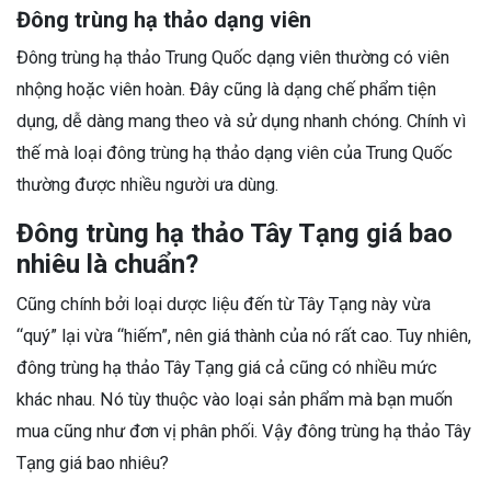
Đông trùng hạ thảo dạng viên
Đông trùng hạ thảo Trung Quốc dạng viên thường có viên
nhộng hoặc viên hoàn. Đây cũng là dạng chế phẩm tiện
dụng, dễ dàng mang theo và sử dụng nhanh chóng. Chính vì
thế mà loại đông trùng hạ thảo dạng viên của Trung Quốc
thường được nhiều người ưa dùng.
Đông trùng hạ thảo Tây Tạng giá bao
nhiêu là chuẩn?
Cũng chính bởi loại dược liệu đến từ Tây Tạng này vừa
“quý” lại vừa “hiếm”, nên giá thành của nó rất cao. Tuy nhiên,
đông trùng hạ thảo Tây Tạng giá cả cũng có nhiều mức
khác nhau. Nó tùy thuộc vào loại sản phẩm mà bạn muốn
mua cũng như đơn vị phân phối.
Vậy đông trùng hạ thảo Tây
Tạng giá bao nhiêu?