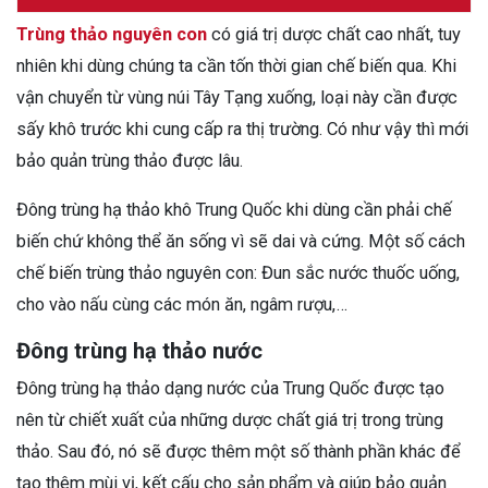
Trùng thảo nguyên con
có giá trị dược chất cao nhất, tuy
nhiên khi dùng chúng ta cần tốn thời gian chế biến qua.
Khi
vận chuyển từ vùng núi Tây Tạng xuống, loại này cần được
sấy khô trước khi cung cấp ra thị trường. Có như vậy thì mới
bảo quản trùng thảo được lâu.
Đông trùng hạ thảo khô Trung Quốc khi dùng cần phải chế
biến chứ không thể ăn sống vì sẽ dai và cứng.
Một số cách
chế biến trùng thảo nguyên con: Đun sắc nước thuốc uống,
cho vào nấu cùng các món ăn, ngâm rượu,…
Đông trùng hạ thảo nước
Đông trùng hạ thảo dạng nước của Trung Quốc được tạo
nên từ chiết xuất của những dược chất giá trị trong trùng
thảo. Sau đó, nó sẽ được thêm một số thành phần khác để
tạo thêm mùi vị, kết cấu cho sản phẩm và giúp bảo quản