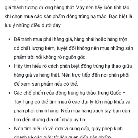
giá thành tương đương hàng thật. Vậy nên hãy luôn tỉnh táo
khi chọn mua các sản phẩm đông trùng hạ thảo. Đặc biệt là
lưu ý những điều dưới đây:
Để tránh mua phải hàng giả, hàng nhái hoặc hàng trộn
có chất lượng kém, tuyệt đối không nên mua những sản
phẩm trôi nổi không rõ nguồn gốc.
Hãy tìm hiểu rõ cách phân biệt đông trùng hạ thảo giữa
hàng giả và hàng thật. Nên trực tiếp đến nơi phân phối
để xem sản phẩm nếu có thể.
Các chế phẩm của đông trùng hạ thảo Trung Quốc –
Tây Tạng có thể tìm mua ở các đại lý lớn nhập khẩu và
phân phối chính hãng. Nếu mua hàng xách tay, bạn cần
tìm đến những địa chỉ nhập uy tín.
Nên tìm hiểu rõ về đơn vị cung cấp, giấy phép kinh
doanh và các giấy tờ liên quan đến sản phẩm.