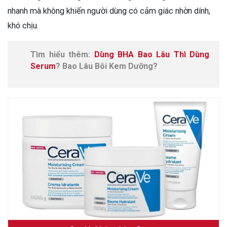
nhanh mà không khiến người dùng có cảm giác nhờn dính,
khó chịu.
Tìm hiểu thêm:
Dùng BHA Bao Lâu Thì Dùng
Serum
? Bao Lâu Bôi Kem Dưỡng?