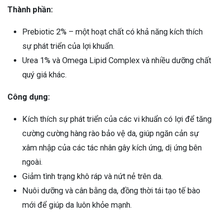
Thành phần:
Prebiotic 2% – một hoạt chất có khả năng kích thích
sự phát triển của lợi khuẩn.
Urea 1% và Omega Lipid Complex và nhiều dưỡng chất
quý giá khác.
Công dụng:
Kích thích sự phát triển của các vi khuẩn có lợi để tăng
cường cường hàng rào bảo vệ da, giúp ngăn cản sự
xâm nhập của các tác nhân gây kích ứng, dị ứng bên
ngoài.
Giảm tình trạng khô ráp và nứt nẻ trên da.
Nuôi dưỡng và cân bằng da, đồng thời tái tạo tế bào
mới để giúp da luôn khỏe mạnh.