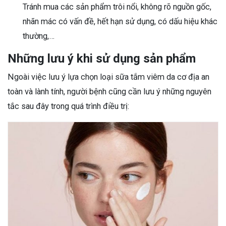
Tránh mua các sản phẩm trôi nổi, không rõ nguồn gốc,
nhãn mác có vấn đề, hết hạn sử dụng, có dấu hiệu khác
thường,…
Những lưu ý khi sử dụng sản phẩm
Ngoài việc lưu ý lựa chọn loại sữa tắm viêm da cơ địa an
toàn và lành tính, người bệnh cũng cần lưu ý những nguyên
tắc sau đây trong quá trình điều trị: