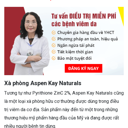
Xà phòng Aspen Kay Naturals
Tương tự như Pyrithione ZinC 2%, Aspen Kay Naturals cũng
là một loại xà phòng hữu cơ thường được dùng trong điều
trị viêm da cơ địa. Sản phẩm này đến từ một trong những
thương hiệu mỹ phẩm hàng đầu của Mỹ và đang được rất
nhiều người bệnh tin dùng.