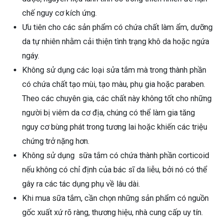
chế nguy cơ kích ứng.
Ưu tiên cho các sản phẩm có chứa chất làm ẩm, dưỡng
da tự nhiên nhằm cải thiện tình trạng khô da hoặc ngứa
ngáy.
Không sử dụng các loại sửa tắm mà trong thành phần
có chứa chất tạo mùi, tạo màu, phụ gia hoặc paraben.
Theo các chuyên gia, các chất này không tốt cho những
người bị viêm da cơ địa, chúng có thể làm gia tăng
nguy cơ bùng phát trong tương lai hoặc khiến các triệu
chứng trở nặng hơn.
Không sử dụng sữa tắm có chứa thành phần corticoid
nếu không có chỉ định của bác sĩ da liễu, bởi nó có thể
gây ra các tác dụng phụ về lâu dài.
Khi mua sữa tắm, cần chọn những sản phẩm có nguồn
gốc xuất xứ rõ ràng, thương hiệu, nhà cung cấp uy tín.