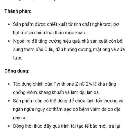
Thành phần:
Sản phẩm được chiết xuất từ tinh chất nghệ tươi, bơ
hạt mỡ và nhiều loại thảo mộc khác.
Ngoài ra để tăng cường hiệu quả, nhà sản xuất còn bổ
sung thêm dầu Ô liu, dầu hướng dương, mật ong và sữa
tươi.
Công dụng:
Tác dụng chính của Pyrithione ZinC 2% là khả năng
chống viêm, kháng khuẩn và làm dịu làn da.
Sản phẩm còn có thể dùng để chữa lành tổn thương và
ngăn ngừa nguy cơ thâm sẹo do bệnh viêm da cơ địa
gây ra.
Đồng thời thúc đẩy quá trình tái tạo tế bào mới, trả lại