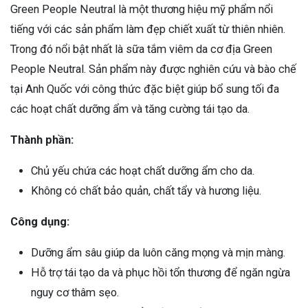
Green People Neutral là một thương hiệu mỹ phẩm nổi
tiếng với các sản phẩm làm đẹp chiết xuất từ thiên nhiên.
Trong đó nổi bật nhất là sữa tắm viêm da cơ địa Green
People Neutral. Sản phẩm này được nghiên cứu và bào chế
tại Anh Quốc với công thức đặc biệt giúp bổ sung tối đa
các hoạt chất dưỡng ẩm và tăng cường tái tạo da.
Thành phần:
Chủ yếu chứa các hoạt chất dưỡng ẩm cho da.
Không có chất bảo quản, chất tẩy và hương liệu.
Công dụng:
Dưỡng ẩm sâu giúp da luôn căng mọng và mịn màng.
Hỗ trợ tái tạo da và phục hồi tổn thương để ngăn ngừa
nguy cơ thâm sẹo.