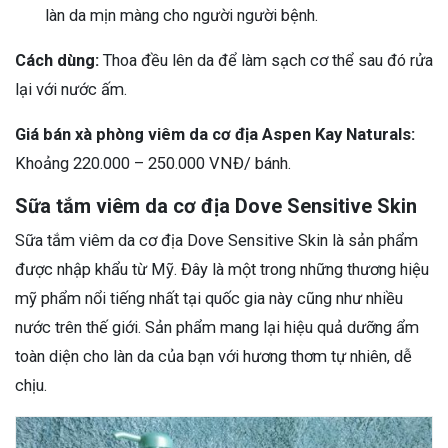
làn da mịn màng cho người người bệnh.
Cách dùng:
Thoa đều lên da để làm sạch cơ thể sau đó rửa
lại với nước ấm.
Giá bán xà phòng viêm da cơ địa Aspen Kay Naturals:
Khoảng 220.000 – 250.000 VNĐ/ bánh.
Sữa tắm viêm da cơ địa Dove Sensitive Skin
Sữa tắm viêm da cơ địa Dove Sensitive Skin là sản phẩm
được nhập khẩu từ Mỹ. Đây là một trong những thương hiệu
mỹ phẩm nổi tiếng nhất tại quốc gia này cũng như nhiều
nước trên thế giới. Sản phẩm mang lại hiệu quả dưỡng ẩm
toàn diện cho làn da của bạn với hương thơm tự nhiên, dễ
chịu.