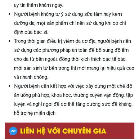
uy tín thăm khám ngay.
Người bệnh không tự ý sử dụng sữa tắm hay kem
dưỡng da, mọi sản phẩm chỉ nên sử dụng khi có chỉ
định của bác sĩ.
Trong thời gian điều trị viêm da cơ địa, người bệnh nên
sử dụng các phương pháp an toàn để bổ sung độ ẩm
cho da từ bên ngoài, đồng thời kích thích các tế báo
mới sản sinh từ bên trong thì mới mang lại hiệu quả cao
và nhanh chóng.
Người bệnh cần kết hợp với việc xây dựng một chế độ
ăn uống phù hợp, khoa học, thường xuyên vận động, tập
luyện và nghỉ ngơi để cơ thể tăng cường sức đề kháng,
hỗ trợ hệ miễn dịch.