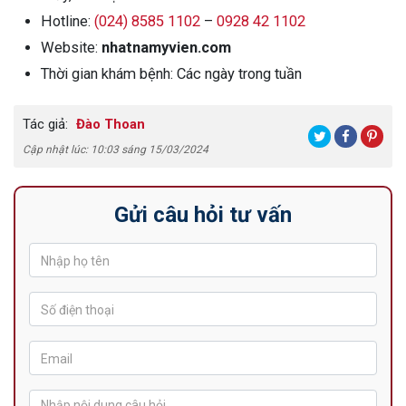
Hotline:
(024) 8585 1102
–
0928 42 1102
Website:
nhatnamyvien.com
Thời gian khám bệnh: Các ngày trong tuần
Tác giả:
Đào Thoan
Cập nhật lúc: 10:03 sáng 15/03/2024
Gửi câu hỏi tư vấn