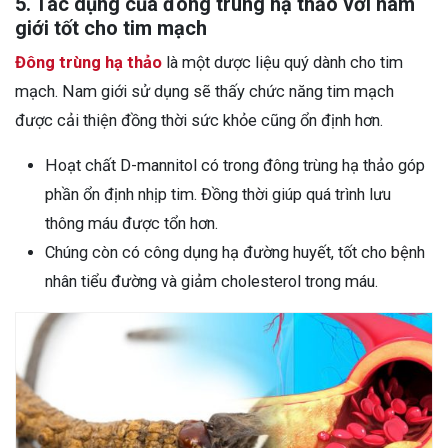
5. Tác dụng của đông trùng hạ thảo với nam
giới tốt cho tim mạch
Đông trùng hạ thảo
là một dược liệu quý dành cho tim
mạch. Nam giới sử dụng sẽ thấy chức năng tim mạch
được cải thiện đồng thời sức khỏe cũng ổn định hơn.
Hoạt chất D-mannitol có trong đông trùng hạ thảo góp
phần ổn định nhịp tim. Đồng thời giúp quá trình lưu
thông máu được tổn hơn.
Chúng còn có công dụng hạ đường huyết, tốt cho bệnh
nhân tiểu đường và giảm cholesterol trong máu.