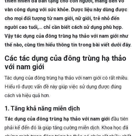
thiên nhiên đã ban tặng cho con người, mang đến vô
vàn công dụng với sức khỏe. Dược liệu này dùng được
cho mọi đối tượng từ nam giới, nữ giới, trẻ nhỏ đến
người cao tuổi,… chỉ cần biết cách sử dụng phù hợp.
Vậy tác dụng của đông trùng hạ thảo với nam giới như
thế nào, cùng tìm hiểu thông tin trong bài viết dưới đây.
Các tác dụng của đông trùng hạ thảo
với nam giới
Tác dụng của đông trùng hạ thảo với nam giới có rất nhiều.
Hiểu rõ được vấn đề này giúp việc sử dụng được đúng
cách và hiệu quả hơn.
1. Tăng khả năng miễn dịch
Tác dụng của đông trùng hạ thảo với nam giới
đầu tiên
phải kể đến đó là giúp tăng cường miễn dịch. Khoa học đã