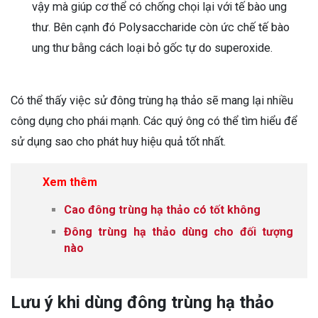
vậy mà giúp cơ thể có chống chọi lại với tế bào ung
thư. Bên cạnh đó Polysaccharide còn ức chế tế bào
ung thư bằng cách loại bỏ gốc tự do superoxide.
Có thể thấy việc sử đông trùng hạ thảo sẽ mang lại nhiều
công dụng cho phái mạnh. Các quý ông có thể tìm hiểu để
sử dụng sao cho phát huy hiệu quả tốt nhất.
Xem thêm
Cao đông trùng hạ thảo có tốt không
Đông trùng hạ thảo dùng cho đối tượng
nào
Lưu ý khi dùng đông trùng hạ thảo