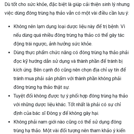
Dù tốt cho sức khỏe, đặc biệt là giúp cải thiện sinh lý nhưng
việc dùng đông trùng hạ thảo vẫn có một vài điều cần lưu ý:
Không nên lạm dụng loại dược liệu này để trị bệnh. Vì
nếu dùng quá nhiều đông trùng hạ thảo có thể gây tác
động trái ngược, ảnh hưởng sức khỏe.
Dùng thực phẩm chức năng có đông trùng hạ thảo phải
đọc kỹ hướng dẫn sử dụng và thành phần để tránh bị
kích ứng. Bên cạnh đó cũng nên chọn địa chỉ uy tín để
tránh mua phải sản phẩm với thành phần không phải
đông trùng hạ thảo thật sự.
Tuyệt đối không được tự ý phối hợp đông trùng hạ thảo
với những dược liệu khác. Tốt nhất là phải có sự chỉ
định của bác sĩ Đông y để không gây hại.
Không phải nam giới nào cũng có thể sử dụng đông
trùng hạ thảo. Một vài đối tượng nên tham khảo ý kiến