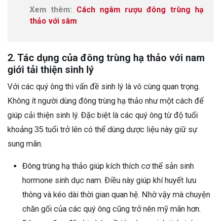
Xem thêm:
Cách ngâm rượu đông trùng hạ
thảo với sâm
2. Tác dụng của đông trùng hạ thảo với nam
giới tải thiện sinh lý
Với các quý ông thì vấn đề sinh lý là vô cùng quan trọng.
Không ít người dùng đông trùng hạ thảo như một cách để
giúp cải thiện sinh lý. Đặc biệt là các quý ông từ độ tuổi
khoảng 35 tuổi trở lên có thể dùng dược liệu này giữ sự
sung mãn.
Đông trùng hạ thảo giúp kích thích cơ thể sản sinh
hormone sinh dục nam. Điều này giúp khí huyết lưu
thông và kéo dài thời gian quan hệ. Nhờ vậy mà chuyện
chăn gối của các quý ông cũng trở nên mỹ mãn hơn.