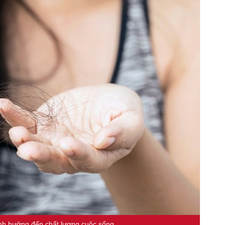
ảnh hưởng đến chất lượng cuộc sống