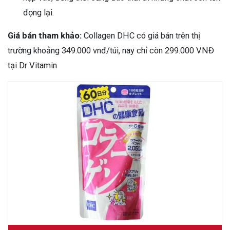
đọng lại.
Giá bán tham khảo:
Collagen DHC có giá bán trên thị
trường khoảng 349.000 vnđ/túi,
nay chỉ còn 299.000 VNĐ
tại Dr Vitamin