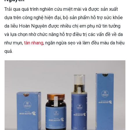
Trải qua quá trình nghiên cứu miệt mài và được sản xuất
dựa trên công nghệ hiện đại, bộ sản phẩm hỗ trợ sức khỏe
da liễu Hoàn Nguyên được nhiều chị em phụ nữ tin tưởng
và lựa chọn nhờ chức năng hỗ trợ điều trị các vấn đề về da
như mụn,
tàn nhang
, ngăn ngừa sẹo và làm đều màu da hiệu
quả.