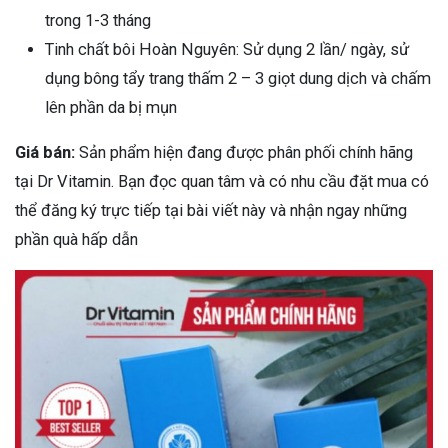
trong 1-3 tháng
Tinh chất bôi Hoàn Nguyên: Sử dụng 2 lần/ ngày, sử
dụng bông tẩy trang thấm 2 – 3 giọt dung dịch và chấm
lên phần da bị mụn
Giá bán:
Sản phẩm hiện đang được phân phối chính hãng
tại Dr Vitamin. Bạn đọc quan tâm và có nhu cầu đặt mua có
thể đăng ký trực tiếp tại bài viết này và nhận ngay những
phần quà hấp dẫn