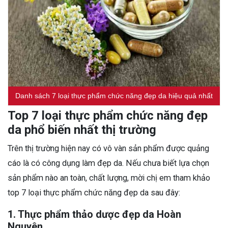
Danh sách 7 loại thực phẩm chức năng đẹp da hiệu quả nhất
Top 7 loại thực phẩm chức năng đẹp
da phổ biến nhất thị trường
Trên thị trường hiện nay có vô vàn sản phẩm được quảng
cáo là có công dụng làm đẹp da. Nếu chưa biết lựa chọn
sản phẩm nào an toàn, chất lượng, mời chị em tham khảo
top 7 loại thực phẩm chức năng đẹp da sau đây:
1. Thực phẩm thảo dược đẹp da Hoàn
Nguyên