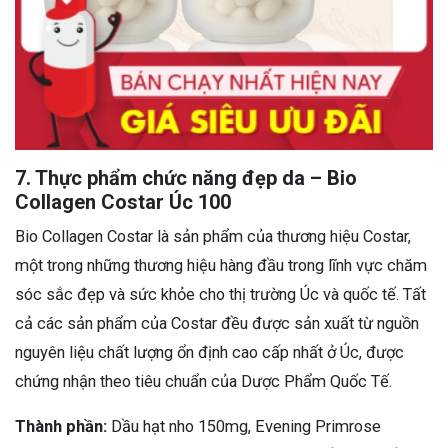
7. Thực phẩm chức năng đẹp da – Bio
Collagen Costar Úc 100
Bio Collagen Costar là sản phẩm của thương hiệu Costar,
một trong những thương hiệu hàng đầu trong lĩnh vực chăm
sóc sắc đẹp và sức khỏe cho thị trường Úc và quốc tế. Tất
cả các sản phẩm của Costar đều được sản xuất từ nguồn
nguyên liệu chất lượng ổn định cao cấp nhất ở Úc, được
chứng nhận theo tiêu chuẩn của Dược Phẩm Quốc Tế.
Thành phần:
Dầu hạt nho 150mg, Evening Primrose