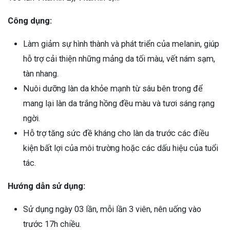
Công dụng:
Làm giảm sự hình thành và phát triển của melanin, giúp
hỗ trợ cải thiện những mảng da tối màu, vết nám sạm,
tàn nhang.
Nuôi dưỡng làn da khỏe mạnh từ sâu bên trong để
mang lại làn da trắng hồng đều màu và tươi sáng rạng
ngời.
Hỗ trợ tăng sức đề kháng cho làn da trước các điều
kiện bất lợi của môi trường hoặc các dấu hiệu của tuổi
tác.
Hướng dẫn sử dụng:
Sử dụng ngày 03 lần, mỗi lần 3 viên, nên uống vào
trước 17h chiều.