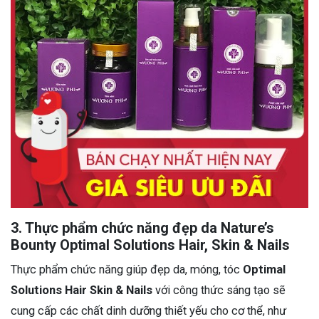
3. Thực phẩm chức năng đẹp da Nature’s
Bounty Optimal Solutions Hair, Skin & Nails
Thực phẩm chức năng giúp đẹp da, móng, tóc
Optimal
Solutions Hair Skin & Nails
với công thức sáng tạo sẽ
cung cấp các chất dinh dưỡng thiết yếu cho cơ thể, như