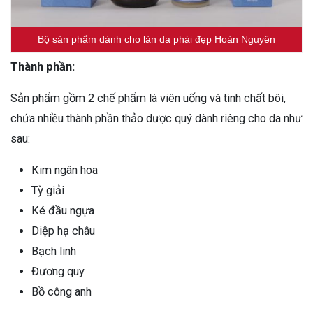
Bộ sản phẩm dành cho làn da phái đẹp Hoàn Nguyên
Thành phần:
Sản phẩm gồm 2 chế phẩm là viên uống và tinh chất bôi,
chứa nhiều thành phần thảo dược quý dành riêng cho da như
sau:
Kim ngân hoa
Tỳ giải
Ké đầu ngựa
Diệp hạ châu
Bạch linh
Đương quy
Bồ công anh