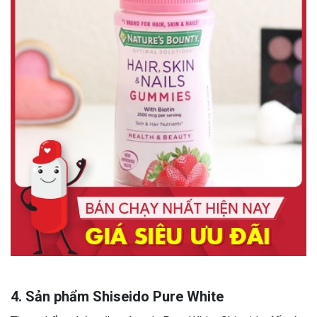
4. Sản phẩm Shiseido Pure White