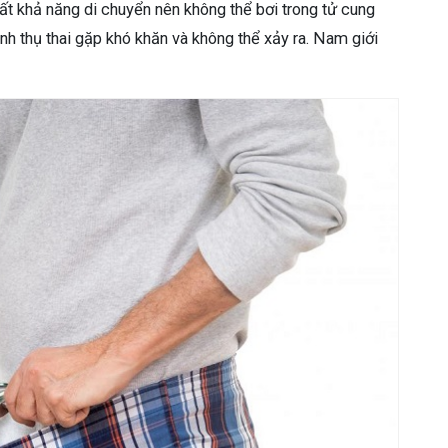
ất khả năng di chuyển nên không thể bơi trong tử cung
nh thụ thai gặp khó khăn và không thể xảy ra. Nam giới