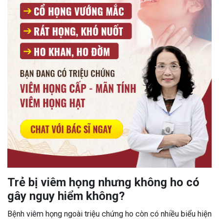
Trẻ bị viêm họng nhưng không ho có
gây nguy hiểm không?
Bệnh viêm họng ngoài triệu chứng ho còn có nhiều biểu hiện