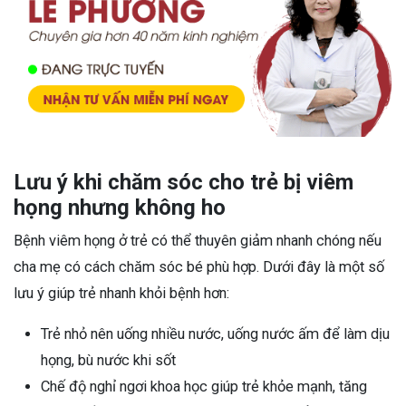
Lưu ý khi chăm sóc cho trẻ bị viêm
họng nhưng không ho
Bệnh viêm họng ở trẻ có thể thuyên giảm nhanh chóng nếu
cha mẹ có cách chăm sóc bé phù hợp. Dưới đây là một số
lưu ý giúp trẻ nhanh khỏi bệnh hơn:
Trẻ nhỏ nên uống nhiều nước, uống nước ấm để làm dịu
họng, bù nước khi sốt
Chế độ nghỉ ngơi khoa học giúp trẻ khỏe mạnh, tăng