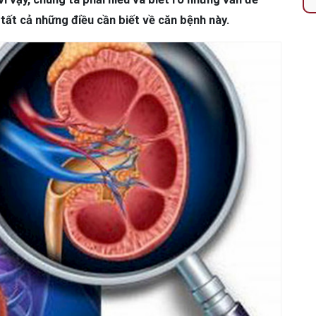
 tất cả những điều cần biết về căn bệnh này.