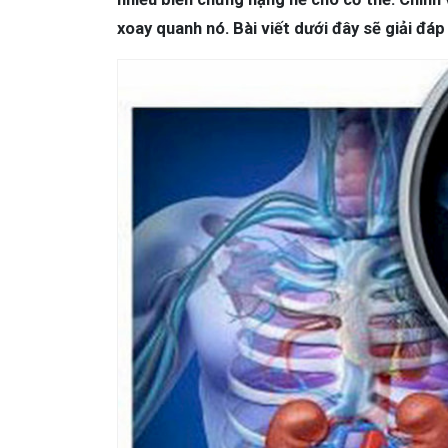
xoay quanh nó. Bài viết dưới đây sẽ giải đáp