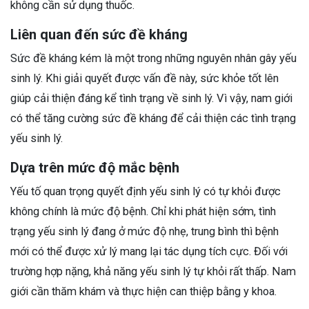
không cần sử dụng thuốc.
Liên quan đến sức đề kháng
Sức đề kháng kém là một trong những nguyên nhân gây yếu
sinh lý. Khi giải quyết được vấn đề này, sức khỏe tốt lên
giúp cải thiện đáng kể tình trạng về sinh lý. Vì vậy, nam giới
có thể tăng cường sức đề kháng để cải thiện các tình trạng
yếu sinh lý.
Dựa trên mức độ mắc bệnh
Yếu tố quan trọng quyết định yếu sinh lý có tự khỏi được
không chính là mức độ bệnh. Chỉ khi phát hiện sớm, tình
trạng yếu sinh lý đang ở mức độ nhẹ, trung bình thì bệnh
mới có thể được xử lý mang lại tác dụng tích cực. Đối với
trường hợp nặng, khả năng yếu sinh lý tự khỏi rất thấp. Nam
giới cần thăm khám và thực hiện can thiệp bằng y khoa.