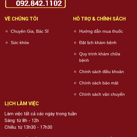
VỀ CHÚNG TÔI
HỖ TRỢ & CHÍNH SÁCH
Chuyên Gia, Bác Sĩ
Hướng dẫn mua thuốc
Sức khỏe
Đặt lịch khám bệnh
Quy trình khám chữa
bệnh
Chính sách điều khoản
Chính sách bảo mật
Chính sách vận chuyển
LỊCH LÀM VIỆC
Làm việc tất cả các ngày trong tuần
Sáng: từ 8h - 12h
Chiều: từ 13h30 - 17h30