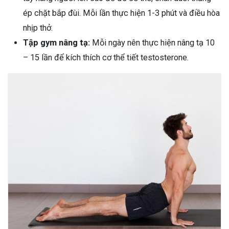
ép chặt bắp đùi. Mỗi lần thực hiện 1-3 phút và điều hòa
nhịp thở.
Tập gym nâng tạ:
Mỗi ngày nên thực hiện nâng tạ 10
– 15 lần để kích thích cơ thể tiết testosterone.