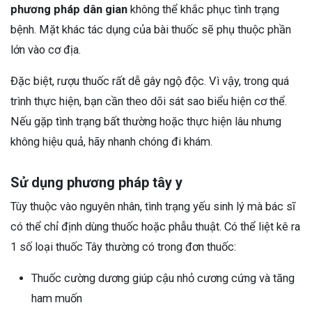
phương pháp dân gian
không thể khắc phục tình trạng
bệnh. Mặt khác tác dụng của bài thuốc sẽ phụ thuộc phần
lớn vào cơ địa.
Đặc biệt, rượu thuốc rất dễ gây ngộ độc. Vì vậy, trong quá
trình thực hiện, bạn cần theo dõi sát sao biểu hiện cơ thể.
Nếu gặp tình trạng bất thường hoặc thực hiện lâu nhưng
không hiệu quả, hãy nhanh chóng đi khám.
Sử dụng phương pháp tây y
Tùy thuộc vào nguyên nhân, tình trạng yếu sinh lý mà bác sĩ
có thể chỉ định dùng thuốc hoặc phẫu thuật. Có thể liệt kê ra
1 số loại thuốc Tây thường có trong đơn thuốc:
Thuốc cường dương giúp cậu nhỏ cương cứng và tăng
ham muốn