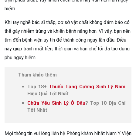
hiểm.
Khi tay nghề bác sĩ thấp, cơ sở vật chất không đảm bảo có
thể gây nhiễm trùng và khiến bệnh nặng hơn. Vì vậy, bạn nên
tìm đến bệnh viện uy tín để thành công ngay lần đầu. Điều
này giúp tránh mất tiền, thời gian và hạn chế tối đa tác dụng
phụ nguy hiểm.
Tham khảo thêm
Top 18+
Thuốc Tăng Cường Sinh Lý Nam
Hiệu Quả Tốt Nhất
Chữa Yếu Sinh Lý Ở Đâu
? Top 10 Địa Chỉ
Tốt Nhất
Mọi thông tin vui lòng liên hệ Phòng khám Nhất Nam Y Viện