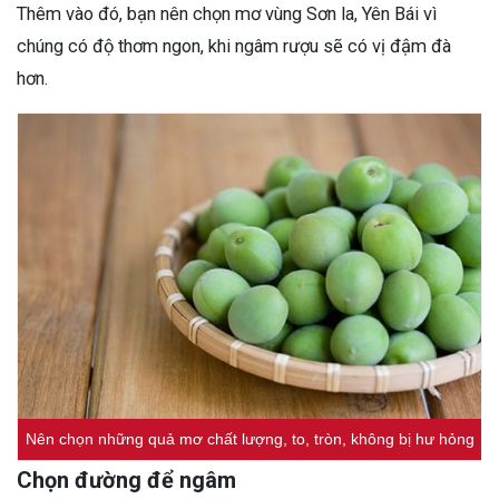
Thêm vào đó, bạn nên chọn mơ vùng Sơn la, Yên Bái vì
chúng có độ thơm ngon, khi ngâm rượu sẽ có vị đậm đà
hơn.
Nên chọn những quả mơ chất lượng, to, tròn, không bị hư hỏng
Chọn đường để ngâm