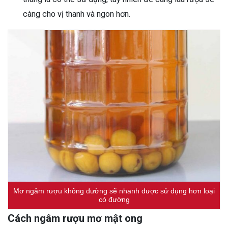
càng cho vị thanh và ngon hơn.
Mơ ngâm rượu không đường sẽ nhanh được sử dụng hơn loại
có đường
Cách ngâm rượu mơ mật ong