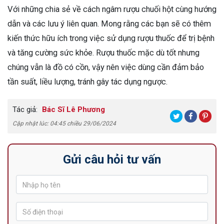
Với những chia sẻ về cách ngâm rượu chuối hột cùng hướng
dẫn và các lưu ý liên quan. Mong rằng các bạn sẽ có thêm
kiến thức hữu ích trong việc sử dụng rượu thuốc để trị bệnh
và tăng cường sức khỏe. Rượu thuốc mặc dù tốt nhưng
chúng vẫn là đồ có cồn, vậy nên việc dùng cần đảm bảo
tần suất, liều lượng, tránh gây tác dụng ngược.
Tác giả:
Bác Sĩ Lê Phương
Cập nhật lúc: 04:45 chiều 29/06/2024
Gửi câu hỏi tư vấn