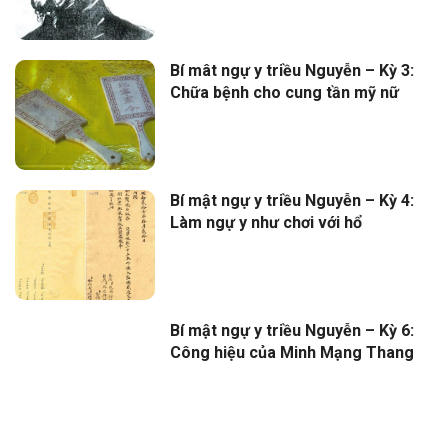
Bí mât ngự y triều Nguyễn – Kỳ 3:
Chữa bệnh cho cung tần mỹ nữ
Bí mật ngự y triều Nguyễn – Kỳ 4:
Làm ngự y như chơi với hổ
Bí mật ngự y triều Nguyễn – Kỳ 6:
Công hiệu của Minh Mạng Thang