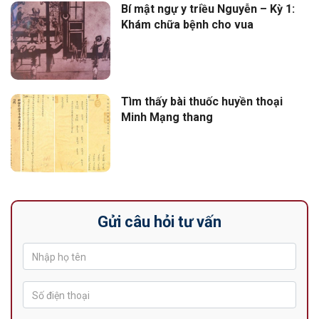
Bí mật ngự y triều Nguyễn – Kỳ 1:
Khám chữa bệnh cho vua
Tìm thấy bài thuốc huyền thoại
Minh Mạng thang
Gửi câu hỏi tư vấn