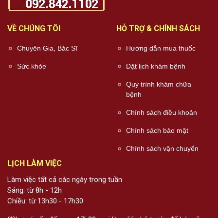
VỀ CHÚNG TÔI
HỖ TRỢ & CHÍNH SÁCH
Chuyên Gia, Bác Sĩ
Hướng dẫn mua thuốc
Sức khỏe
Đặt lịch khám bệnh
Quy trình khám chữa
bệnh
Chính sách điều khoản
Chính sách bảo mật
Chính sách vận chuyển
LỊCH LÀM VIỆC
Làm việc tất cả các ngày trong tuần
Sáng: từ 8h - 12h
Chiều: từ 13h30 - 17h30