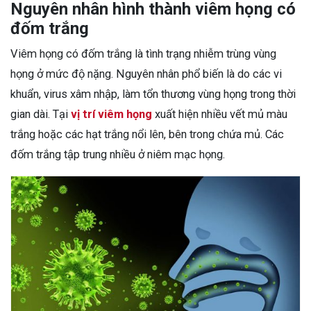
Nguyên nhân hình thành viêm họng có
đốm trắng
Viêm họng có đốm trắng là tình trạng nhiễm trùng vùng
họng ở mức độ nặng. Nguyên nhân phổ biến là do các vi
khuẩn, virus xâm nhập, làm tổn thương vùng họng trong thời
gian dài. Tại
vị trí viêm họng
xuất hiện nhiều vết mủ màu
trắng hoặc các hạt trắng nổi lên, bên trong chứa mủ. Các
đốm trắng tập trung nhiều ở niêm mạc họng.