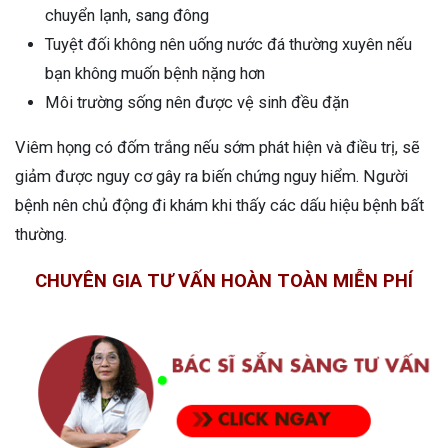
chuyển lạnh, sang đông
Tuyệt đối không nên uống nước đá thường xuyên nếu
bạn không muốn bệnh nặng hơn
Môi trường sống nên được vệ sinh đều đặn
Viêm họng có đốm trắng nếu sớm phát hiện và điều trị, sẽ
giảm được nguy cơ gây ra biến chứng nguy hiểm. Người
bệnh nên chủ động đi khám khi thấy các dấu hiệu bệnh bất
thường.
CHUYÊN GIA TƯ VẤN HOÀN TOÀN MIỄN PHÍ