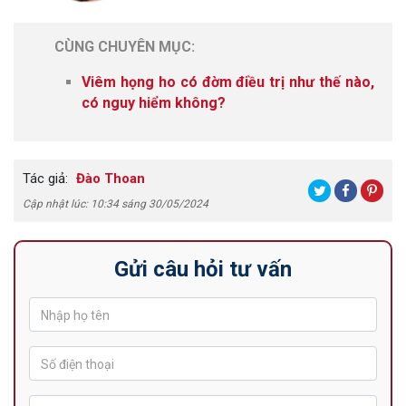
CÙNG CHUYÊN MỤC:
Viêm họng ho có đờm điều trị như thế nào,
có nguy hiểm không?
Tác giả:
Đào Thoan
Cập nhật lúc: 10:34 sáng 30/05/2024
Gửi câu hỏi tư vấn