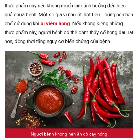
thực phẩm này nếu không muốn làm ảnh hưởng đến hiệu
quả chữa bệnh.
Một số gia vị như ớt, hạt tiêu… cũng nên hạn
chế sử dụng khi
bị viêm họng
. Nếu không kiêng những
thực phẩm này, người bệnh có thể cảm thấy cổ họng đau rát
hơn, đồng thời tăng nguy cơ biến chứng của bệnh.
Người bệnh không nên ăn đồ cay nóng