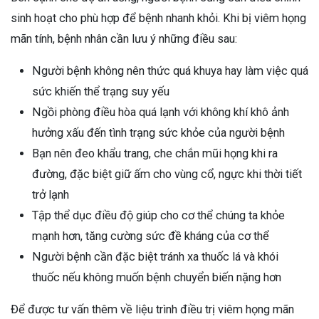
sinh hoạt cho phù hợp để bệnh nhanh khỏi. Khi bị viêm họng
mãn tính, bệnh nhân cần lưu ý những điều sau:
Người bệnh không nên thức quá khuya hay làm việc quá
sức khiến thể trạng suy yếu
Ngồi phòng điều hòa quá lạnh với không khí khô ảnh
hưởng xấu đến tình trạng sức khỏe của người bệnh
Bạn nên đeo khẩu trang, che chắn mũi họng khi ra
đường, đặc biệt giữ ấm cho vùng cổ, ngực khi thời tiết
trở lạnh
Tập thể dục điều độ giúp cho cơ thể chúng ta khỏe
mạnh hơn, tăng cường sức đề kháng của cơ thể
Người bệnh cần đặc biệt tránh xa thuốc lá và khói
thuốc nếu không muốn bệnh chuyển biến nặng hơn
Để được tư vấn thêm về liệu trình điều trị viêm họng mãn