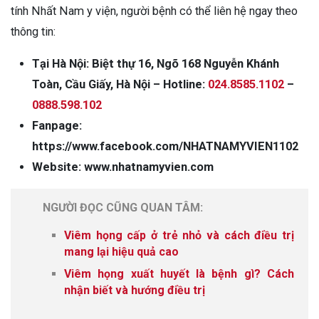
tính Nhất Nam y viện, người bệnh có thể liên hệ ngay theo
thông tin:
Tại Hà Nội: Biệt thự 16, Ngõ 168 Nguyễn Khánh
Toàn, Cầu Giấy, Hà Nội – Hotline:
024.8585.1102
–
0888.598.102
Fanpage:
https://www.facebook.com/NHATNAMYVIEN1102
Website:
www.nhatnamyvien.com
NGƯỜI ĐỌC CŨNG QUAN TÂM:
Viêm họng cấp ở trẻ nhỏ và cách điều trị
mang lại hiệu quả cao
Viêm họng xuất huyết là bệnh gì? Cách
nhận biết và hướng điều trị