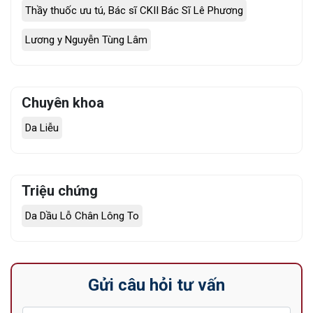
Thầy thuốc ưu tú, Bác sĩ CKII Bác Sĩ Lê Phương
Lương y Nguyễn Tùng Lâm
Chuyên khoa
Da Liễu
Triệu chứng
Da Dầu Lỗ Chân Lông To
Gửi câu hỏi tư vấn