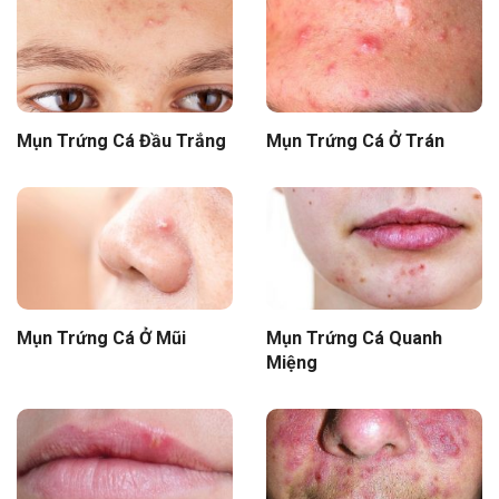
Mụn Trứng Cá Đầu Trắng
Mụn Trứng Cá Ở Trán
Mụn Trứng Cá Ở Mũi
Mụn Trứng Cá Quanh
Miệng