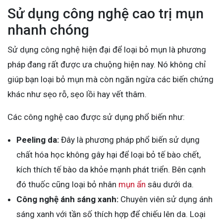
Sử dụng công nghệ cao trị mụn
nhanh chóng
Sử dụng công nghệ hiện đại để loại bỏ mụn là phương
pháp đang rất được ưa chuộng hiện nay. Nó không chỉ
giúp bạn loại bỏ mụn mà còn ngăn ngừa các biến chứng
khác như sẹo rỗ, sẹo lồi hay vết thâm.
Các công nghệ cao được sử dụng phổ biến như:
Peeling da:
Đây là phương pháp phổ biến sử dụng
chất hóa học không gây hại để loại bỏ tế bào chết,
kích thích tế bào da khỏe mạnh phát triển. Bên cạnh
đó thuốc cũng loại bỏ nhân
mụn ẩn
sâu dưới da.
Công nghệ ánh sáng xanh:
Chuyên viên sử dụng ánh
sáng xanh với tần số thích hợp để chiếu lên da. Loại