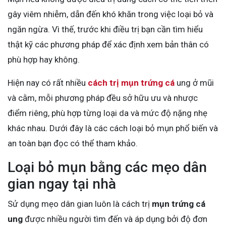
gây viêm nhiễm, dẫn đến khó khăn trong việc loại bỏ và
ngăn ngừa. Vì thế, trước khi điều trị bạn cần tìm hiểu
thật kỹ các phương pháp để xác định xem bản thân có
phù hợp hay không.
Hiện nay có rất nhiều
cách trị mụn trứng cá
ung ở mũi
và cằm, mỗi phương pháp đều sở hữu ưu và nhược
điểm riêng, phù hợp từng loại da và mức độ nặng nhẹ
khác nhau. Dưới đây là các cách loại bỏ mụn phổ biến và
an toàn bạn đọc có thể tham khảo.
Loại bỏ mụn bằng các mẹo dân
gian ngay tại nhà
Sử dụng mẹo dân gian luôn là cách trị
mụn trứng cá
ung
được nhiều người tìm đến và áp dụng bởi độ đơn