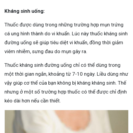
Kháng sinh uống:
Thuốc được dùng trong những trường hợp mụn trứng
cá ung hình thành do vi khuẩn. Lúc này thuốc kháng sinh
đường uống sẽ giúp tiêu diệt vi khuẩn, đồng thời giảm
viêm nhiễm, sưng đau do mụn gây ra.
Thuốc kháng sinh đường uống chỉ có thể dùng trong
một thời gian ngắn, khoảng từ 7-10 ngày. Liều dùng như
vậy giúp cơ thể của bạn không bị kháng kháng sinh. Thế
nhưng ở một số trường hợp thuốc có thể được chỉ định
kéo dài hơn nếu cần thiết.