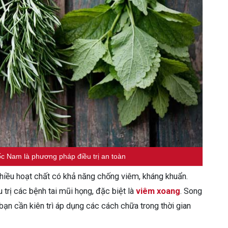
 Nam là phương pháp điều trị an toàn
hiều hoạt chất có khả năng chống viêm, kháng khuẩn.
trị các bệnh tai mũi họng, đặc biệt là
viêm xoang
. Song
ạn cần kiên trì áp dụng các cách chữa trong thời gian