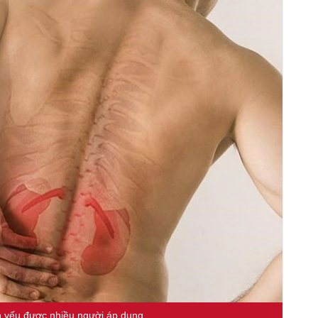
 yếu được nhiều người áp dụng