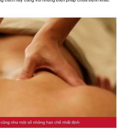
cũng như một số những hạn chế nhất định