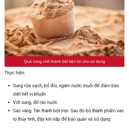
Quả sung chế thành bột tiện lợi cho sử dụng
Thực hiện:
Sung rửa sạch, bổ đôi, ngâm nước muối để đảm bảo
diệt hết vi khuẩn
Vớt sung, để ráo nước
Sao vàng. Tán thành bột mịn. Sau đó bỏ thành phẩm vào
lọ thủy tinh, đậy kín nắp để bảo quản và sử dụng