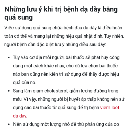
Những lưu ý khi trị bệnh dạ dày bằng
quả sung
Việc sử dụng quả sung chữa bệnh đau dạ dày là điều hoàn
toàn có thể và mang lại những hiệu quả nhật định. Tuy nhiên,
người bệnh cần đặc biệt lưu ý những điều sau đây:
Tùy vào cơ địa mỗi người, bài thuốc sẽ phát huy công
dụng một cách khác nhau, cho dù lựa chọn bài thuốc
nào bạn cũng nên kiên trì sử dụng để thấy được hiệu
quả của nó.
Sung làm giảm cholesterol, giảm lượng đường trong
máu. Vì vậy, những người bị huyết áp thấp không nên sử
dụng các bài thuốc từ quả sung để trị bệnh
viêm loét
dạ dày
.
Nên sử dụng một lượng nhỏ để thử phản ứng của cơ