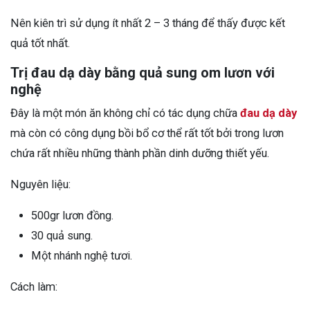
Nên kiên trì sử dụng ít nhất 2 – 3 tháng để thấy được kết
quả tốt nhất.
Trị đau dạ dày bằng quả sung om lươn với
nghệ
Đây là một món ăn không chỉ có tác dụng chữa
đau dạ dày
mà còn có công dụng bồi bổ cơ thể rất tốt bởi trong lươn
chứa rất nhiều những thành phần dinh dưỡng thiết yếu.
Nguyên liệu:
500gr lươn đồng.
30 quả sung.
Một nhánh nghệ tươi.
Cách làm: