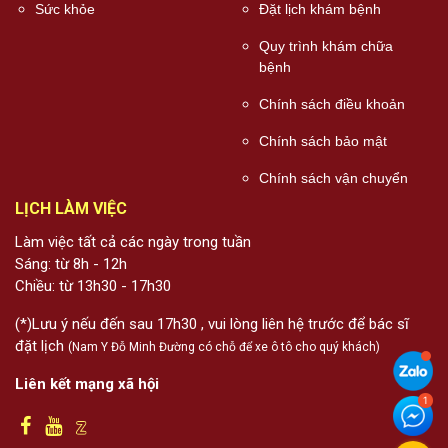
Sức khỏe
Đặt lịch khám bệnh
Quy trình khám chữa
bệnh
Chính sách điều khoản
Chính sách bảo mật
Chính sách vận chuyển
LỊCH LÀM VIỆC
Làm việc tất cả các ngày trong tuần
Sáng: từ 8h - 12h
Chiều: từ 13h30 - 17h30
(*)Lưu ý nếu đến sau 17h30 , vui lòng liên hệ trước để bác sĩ
đặt lịch
(Nam Y Đỗ Minh Đường có chỗ để xe ô tô cho quý khách)
Liên kết mạng xã hội