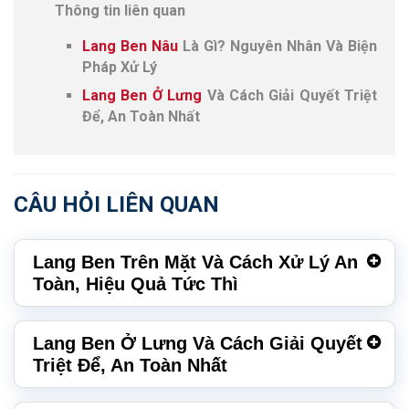
Thông tin liên quan
Lang Ben Nâu
Là Gì? Nguyên Nhân Và Biện
Pháp Xử Lý
Lang Ben Ở Lưng
Và Cách Giải Quyết Triệt
Để, An Toàn Nhất
CÂU HỎI LIÊN QUAN
Lang Ben Trên Mặt Và Cách Xử Lý An
Toàn, Hiệu Quả Tức Thì
Lang Ben Ở Lưng Và Cách Giải Quyết
Triệt Để, An Toàn Nhất