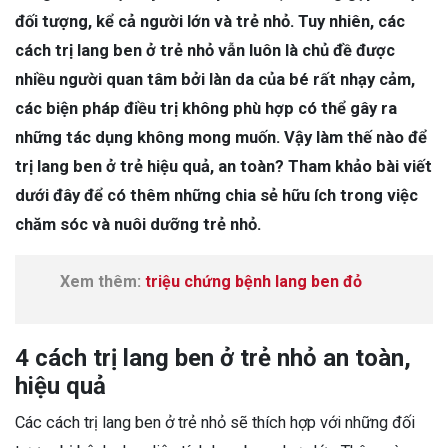
đối tượng, kể cả người lớn và trẻ nhỏ. Tuy nhiên, các
cách trị lang ben ở trẻ nhỏ vẫn luôn là chủ đề được
nhiều người quan tâm bởi làn da của bé rất nhạy cảm,
các biện pháp điều trị không phù hợp có thể gây ra
những tác dụng không mong muốn. Vậy làm thế nào để
trị lang ben ở trẻ hiệu quả, an toàn? Tham khảo bài viết
dưới đây để có thêm những chia sẻ hữu ích trong việc
chăm sóc và nuôi dưỡng trẻ nhỏ.
Xem thêm:
triệu chứng bệnh lang ben đỏ
4 cách trị lang ben ở trẻ nhỏ an toàn,
hiệu quả
Các cách trị lang ben ở trẻ nhỏ sẽ thích hợp với những đối