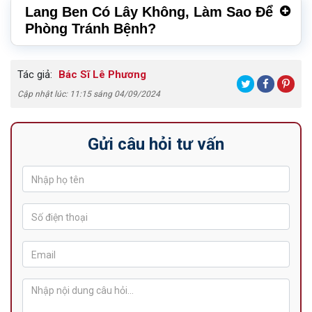
Lang Ben Có Lây Không, Làm Sao Để
Phòng Tránh Bệnh?
Tác giả:
Bác Sĩ Lê Phương
Cập nhật lúc: 11:15 sáng 04/09/2024
Gửi câu hỏi tư vấn