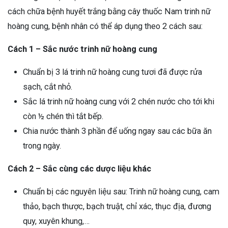
cách chữa bệnh huyết trắng bằng cây thuốc Nam trinh nữ
hoàng cung, bệnh nhân có thể áp dụng theo 2 cách sau:
Cách 1 – Sắc nước trinh nữ hoàng cung
Chuẩn bị 3 lá trinh nữ hoàng cung tươi đã được rửa
sạch, cắt nhỏ.
Sắc lá trinh nữ hoàng cung với 2 chén nước cho tới khi
còn ½ chén thì tắt bếp.
Chia nước thành 3 phần để uống ngay sau các bữa ăn
trong ngày.
Cách 2 – Sắc cùng các dược liệu khác
Chuẩn bị các nguyên liệu sau: Trinh nữ hoàng cung, cam
thảo, bạch thược, bạch truật, chỉ xác, thục địa, đương
quy, xuyên khung,…