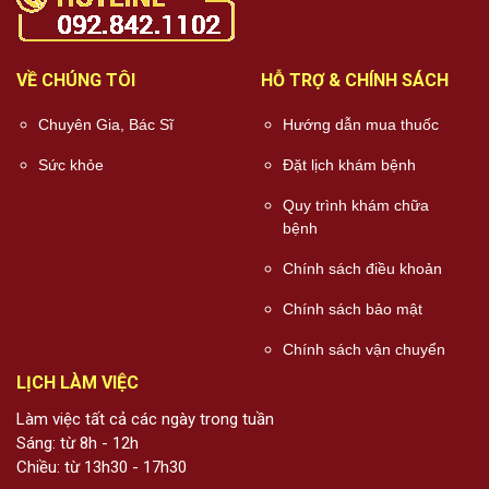
VỀ CHÚNG TÔI
HỖ TRỢ & CHÍNH SÁCH
Chuyên Gia, Bác Sĩ
Hướng dẫn mua thuốc
Sức khỏe
Đặt lịch khám bệnh
Quy trình khám chữa
bệnh
Chính sách điều khoản
Chính sách bảo mật
Chính sách vận chuyển
LỊCH LÀM VIỆC
Làm việc tất cả các ngày trong tuần
Sáng: từ 8h - 12h
Chiều: từ 13h30 - 17h30