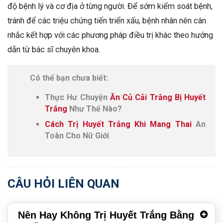
độ bệnh lý và cơ địa ở từng người. Để sớm kiểm soát bệnh,
tránh để các triệu chứng tiến triển xấu, bệnh nhân nên cân
nhắc kết hợp với các phương pháp điều trị khác theo hướng
dẫn từ bác sĩ chuyên khoa.
Có thể bạn chưa biết:
Thực Hư Chuyện
Ăn Củ Cải Trắng Bị Huyết
Trắng
Như Thế Nào?
Cách Trị Huyết Trắng Khi Mang Thai
An
Toàn Cho Nữ Giới
CÂU HỎI LIÊN QUAN
Nên Hay Không Trị Huyết Trắng Bằng