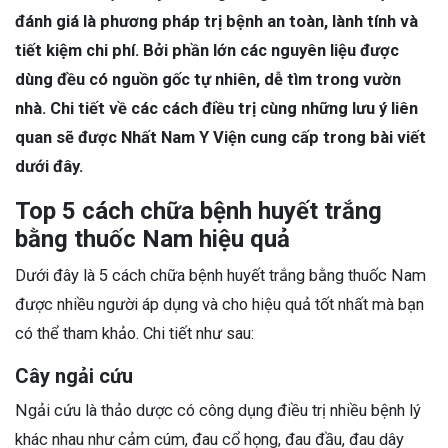
đánh giá là phương pháp trị bệnh an toàn, lành tính và
tiết kiệm chi phí. Bởi phần lớn các nguyên liệu được
dùng đều có nguồn gốc tự nhiên, dễ tìm trong vườn
nhà. Chi tiết về các cách điều trị cùng những lưu ý liên
quan sẽ được Nhất Nam Y Viện cung cấp trong bài viết
dưới đây.
Top 5 cách chữa bệnh huyết trắng
bằng thuốc Nam hiệu quả
Dưới đây là 5 cách chữa bệnh huyết trắng bằng thuốc Nam
được nhiều người áp dụng và cho hiệu quả tốt nhất mà bạn
có thể tham khảo. Chi tiết như sau:
Cây ngải cứu
Ngải cứu là thảo dược có công dụng điều trị nhiều bệnh lý
khác nhau như cảm cúm, đau cổ họng, đau đầu, đau dây