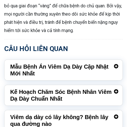
bỏ qua giai đoạn “vàng” để chữa bệnh do chủ quan. Bởi vậy,
mọi người cần thường xuyên theo dõi sức khỏe để kịp thời
phát hiện và điều trị, tránh để bệnh chuyển biến nặng nguy
hiểm tới sức khỏe và cả tính mạng.
CÂU HỎI LIÊN QUAN
Mẫu Bệnh Án Viêm Dạ Dày Cập Nhật
Mới Nhất
Kế Hoạch Chăm Sóc Bệnh Nhân Viêm
Dạ Dày Chuẩn Nhất
Viêm dạ dày có lây không? Bệnh lây
qua đường nào