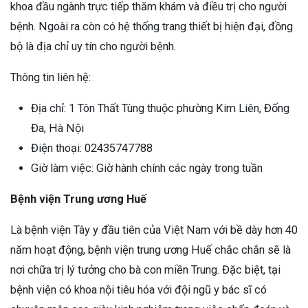
khoa đầu ngành trực tiếp thăm khám và điều trị cho người
bệnh. Ngoài ra còn có hệ thống trang thiết bị hiện đại, đồng
bộ là địa chỉ uy tín cho người bệnh.
Thông tin liên hệ:
Địa chỉ: 1 Tôn Thất Tùng thuộc phường Kim Liên, Đống
Đa, Hà Nội
Điện thoại: 02435747788
Giờ làm việc: Giờ hành chính các ngày trong tuần
Bệnh viện Trung ương Huế
Là bệnh viện Tây y đầu tiên của Việt Nam với bề dày hơn 40
năm hoạt động, bệnh viện trung ương Huế chắc chắn sẽ là
nơi chữa trị lý tưởng cho bà con miền Trung. Đặc biệt, tại
bệnh viện có khoa nội tiêu hóa với đội ngũ y bác sĩ có