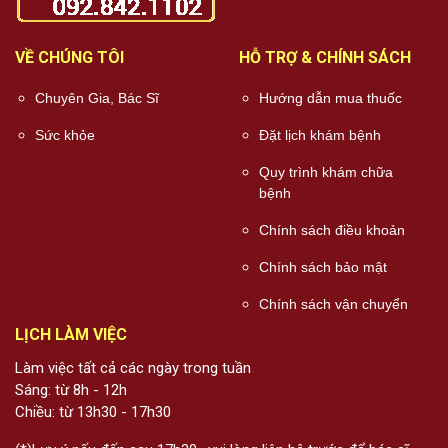
VỀ CHÚNG TÔI
HỖ TRỢ & CHÍNH SÁCH
Chuyên Gia, Bác Sĩ
Hướng dẫn mua thuốc
Sức khỏe
Đặt lịch khám bệnh
Quy trình khám chữa
bệnh
Chính sách điều khoản
Chính sách bảo mật
Chính sách vận chuyển
LỊCH LÀM VIỆC
Làm việc tất cả các ngày trong tuần
Sáng: từ 8h - 12h
Chiều: từ 13h30 - 17h30