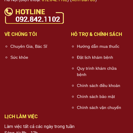
VỀ CHÚNG TÔI
HỖ TRỢ & CHÍNH SÁCH
Chuyên Gia, Bác Sĩ
Hướng dẫn mua thuốc
Sức khỏe
Đặt lịch khám bệnh
Quy trình khám chữa
bệnh
Chính sách điều khoản
Chính sách bảo mật
Chính sách vận chuyển
LỊCH LÀM VIỆC
Làm việc tất cả các ngày trong tuần