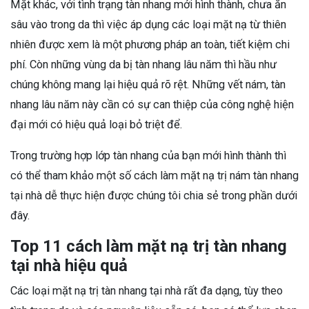
Mặt khác, với tình trạng tàn nhang mới hình thành, chưa ăn
sâu vào trong da thì việc áp dụng các loại mặt nạ từ thiên
nhiên được xem là một phương pháp an toàn, tiết kiệm chi
phí. Còn những vùng da bị tàn nhang lâu năm thì hầu như
chúng không mang lại hiệu quả rõ rệt. Những vết nám, tàn
nhang lâu năm này cần có sự can thiệp của công nghệ hiện
đại mới có hiệu quả loại bỏ triệt để.
Trong trường hợp lớp tàn nhang của bạn mới hình thành thì
có thể tham khảo một số cách làm mặt nạ trị nám tàn nhang
tại nhà dễ thực hiện được chúng tôi chia sẻ trong phần dưới
đây.
Top 11 cách làm mặt nạ trị tàn nhang
tại nhà hiệu quả
Các loại mặt nạ trị tàn nhang tại nhà rất đa dạng, tùy theo