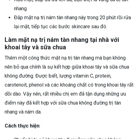
nhang.
Đắp mặt nạ trị nám tàn nhang này trong 20 phút rồi rửa
lại mặt, tiếp tục các bước skincare sau đó.
Làm mặt nạ trị nám tàn nhang tại nhà với
khoai tây và sữa chua
Thêm một công thức mặt nạ trị tàn nhang mà bạn không
nên bỏ qua chính là sự kết hợp giữa khoai tây và sữa chua
không đường. Được biết, lượng vitamin C, protein,
carotenoit, phenol và các khoáng chất có trong khoai tây rất
dồi dào. Vậy nên, rất nhiều chị em đã tận dụng những ưu
điểm này đã kết hợp với sữa chua không đường trị tàn
nhang và nám da.
Cách thực hiện
: