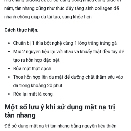
nám, tàn nhang cũng như thúc đẩy tăng sinh collagen để
nhanh chóng giúp da tái tạo, sáng khỏe hơn.
Cách thực hiện
:
Chuẩn bị 1 thìa bột nghệ cùng 1 lòng trắng trứng gà.
Mix 2 nguyên liệu lại với nhau và khuấy thật đều tay để
tạo ra hỗn hợp đặc sệt.
Rửa mặt thật sạch.
Thoa hỗn hợp lên da mặt để dưỡng chất thấm sâu vào
da trong khoảng 20 phút.
Rửa lại mặt là xong.
Một số lưu ý khi sử dụng mặt nạ trị
tàn nhang
Để sử dụng mặt nạ trị tàn nhang bằng nguyên liệu thiên