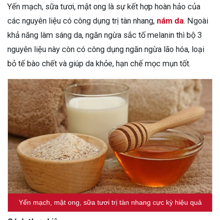
Yến mạch, sữa tươi, mật ong là sự kết hợp hoàn hảo của
các nguyên liệu có công dụng trị tàn nhang,
nám da
. Ngoài
khả năng làm sáng da, ngăn ngừa sắc tố melanin thì bộ 3
nguyên liệu này còn có công dụng ngăn ngừa lão hóa, loại
bỏ tế bào chết và giúp da khỏe, hạn chế mọc mụn tốt.
Yến mạch, mật ong, sữa tươi trị tàn nhang cực kỳ hiệu quả