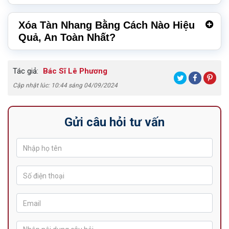
Xóa Tàn Nhang Bằng Cách Nào Hiệu
Quả, An Toàn Nhất?
Tác giả:
Bác Sĩ Lê Phương
Cập nhật lúc: 10:44 sáng 04/09/2024
Gửi câu hỏi tư vấn