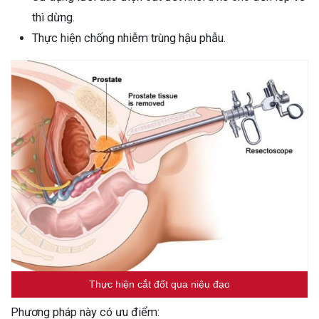
thì dừng.
Thực hiện chống nhiễm trùng hậu phẫu.
Thực hiện cắt đốt qua niệu đạo
Phương pháp này có ưu điểm: