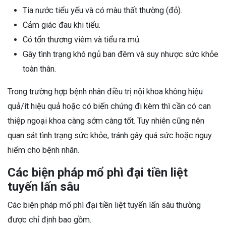
Tia nước tiểu yếu và có màu thất thường (đỏ).
Cảm giác đau khi tiểu.
Có tổn thương viêm và tiểu ra mủ.
Gây tình trạng khó ngủ ban đêm và suy nhược sức khỏe
toàn thân.
Trong trường hợp bệnh nhân điều trị nội khoa không hiệu
quả/ít hiệu quả hoặc có biến chứng đi kèm thì cần có can
thiệp ngoại khoa càng sớm càng tốt. Tuy nhiên cũng nên
quan sát tình trạng sức khỏe, tránh gây quá sức hoặc nguy
hiểm cho bệnh nhân.
Các biện pháp mổ phì đại tiền liệt
tuyến lấn sâu
Các biện pháp mổ phì đại tiền liệt tuyến lấn sâu thường
được chỉ định bao gồm.