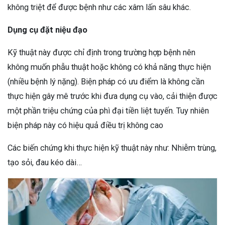
không triệt để được bệnh như các xâm lấn sâu khác.
Dụng cụ đặt niệu đạo
Kỹ thuật này được chỉ định trong trường hợp bệnh nên
không muốn phẫu thuật hoặc không có khả năng thực hiện
(nhiều bệnh lý nặng). Biện pháp có ưu điểm là không cần
thực hiện gây mê trước khi đưa dụng cụ vào, cải thiện được
một phần triệu chứng của phì đại tiền liệt tuyến. Tuy nhiên
biện pháp này có hiệu quả điều trị không cao
Các biến chứng khi thực hiện kỹ thuật này như: Nhiễm trùng,
tạo sỏi, đau kéo dài…