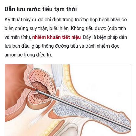
Dẫn lưu nước tiểu tạm thời
Kỹ thuật này được chỉ định trong trường hợp bệnh nhân có
biến chứng suy thận, biểu hiện: Không tiểu được (cấp tính
và mãn tính),
nhiễm khuẩn tiết niệu
. Đây là biện pháp dẫn
lưu ban đầu, giúp thông đường tiểu và tránh nhiễm độc
amoniac trong điều trị.