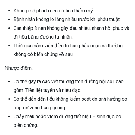
Không mổ phanh nên có tính thẩm mỹ.
Bệnh nhân không lo lắng nhiều trước khi phẫu thuật.
Can thiệp ít nên không gây đau nhiều, nhanh hồi phục và
đi tiểu bằng đường tự nhiên.
Thời gian nằm viện điều trị hậu phẫu ngắn và thường
không có biến chứng về sau.
Nhược điểm:
Có thể gây ra các vết thương trên đường nội soi, bao
gồm: Tiền liệt tuyến và niệu đạo.
Có thể dẫn đến tiểu không kiểm soát do ảnh hưởng co
bóp cơ vòng bàng quang.
Chảy máu hoặc viêm đường tiết niệu – sinh dục có
biến chứng.