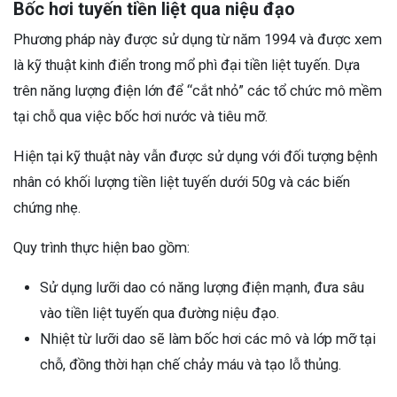
Bốc hơi tuyến tiền liệt qua niệu đạo
Phương pháp này được sử dụng từ năm 1994 và được xem
là kỹ thuật kinh điển trong mổ phì đại tiền liệt tuyến. Dựa
trên năng lượng điện lớn để “cắt nhỏ” các tổ chức mô mềm
tại chỗ qua việc bốc hơi nước và tiêu mỡ.
Hiện tại kỹ thuật này vẫn được sử dụng với đối tượng bệnh
nhân có khối lượng tiền liệt tuyến dưới 50g và các biến
chứng nhẹ.
Quy trình thực hiện bao gồm:
Sử dụng lưỡi dao có năng lượng điện mạnh, đưa sâu
vào tiền liệt tuyến qua đường niệu đạo.
Nhiệt từ lưỡi dao sẽ làm bốc hơi các mô và lớp mỡ tại
chỗ, đồng thời hạn chế chảy máu và tạo lỗ thủng.