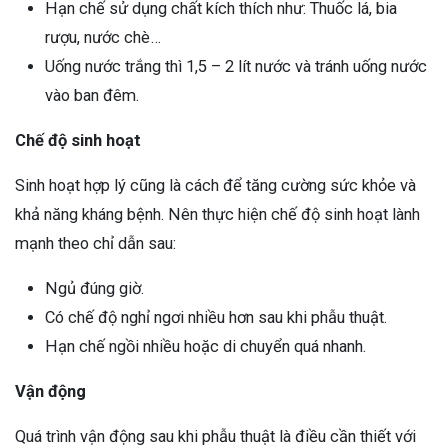
Hạn chế sử dụng chất kích thích như: Thuốc lá, bia
rượu, nước chè…
Uống nước trắng thì 1,5 – 2 lít nước và tránh uống nước
vào ban đêm.
Chế độ sinh hoạt
Sinh hoạt hợp lý cũng là cách để tăng cường sức khỏe và
khả năng kháng bệnh. Nên thực hiện chế độ sinh hoạt lành
mạnh theo chỉ dẫn sau:
Ngủ đúng giờ.
Có chế độ nghỉ ngơi nhiều hơn sau khi phẫu thuật.
Hạn chế ngồi nhiều hoặc di chuyển quá nhanh.
Vận động
Quá trình vận động sau khi phẫu thuật là điều cần thiết với