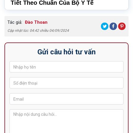
Tiết Theo Chuẩn Của Bộ Y Tế
Tác giả:
Đào Thoan
Cập nhật lúc: 04:42 chiều 04/09/2024
Gửi câu hỏi tư vấn