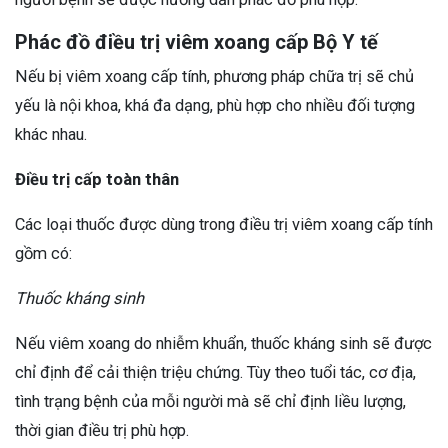
Phác đồ điều trị viêm xoang cấp Bộ Y tế
Nếu bị viêm xoang cấp tính, phương pháp chữa trị sẽ chủ
yếu là nội khoa, khá đa dạng, phù hợp cho nhiều đối tượng
khác nhau.
Điều trị cấp toàn thân
Các loại thuốc được dùng trong điều trị viêm xoang cấp tính
gồm có:
Thuốc kháng sinh
Nếu viêm xoang do nhiễm khuẩn, thuốc kháng sinh sẽ được
chỉ định để cải thiện triệu chứng. Tùy theo tuổi tác, cơ địa,
tình trạng bệnh của mỗi người mà sẽ chỉ định liều lượng,
thời gian điều trị phù hợp.