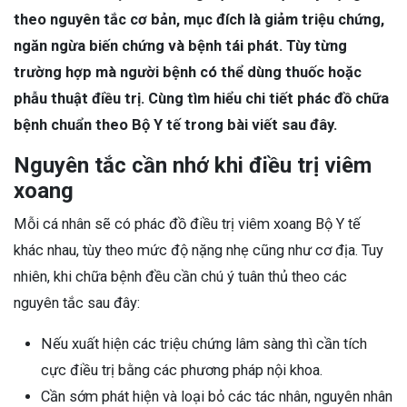
theo nguyên tắc cơ bản, mục đích là giảm triệu chứng,
ngăn ngừa biến chứng và bệnh tái phát. Tùy từng
trường hợp mà người bệnh có thể dùng thuốc hoặc
phẫu thuật điều trị. Cùng tìm hiểu chi tiết phác đồ chữa
bệnh chuẩn theo Bộ Y tế trong bài viết sau đây.
Nguyên tắc cần nhớ khi điều trị viêm
xoang
Mỗi cá nhân sẽ có phác đồ điều trị viêm xoang Bộ Y tế
khác nhau, tùy theo mức độ nặng nhẹ cũng như cơ địa. Tuy
nhiên, khi chữa bệnh đều cần chú ý tuân thủ theo các
nguyên tắc sau đây:
Nếu xuất hiện các triệu chứng lâm sàng thì cần tích
cực điều trị bằng các phương pháp nội khoa.
Cần sớm phát hiện và loại bỏ các tác nhân, nguyên nhân