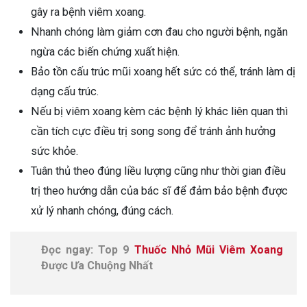
gây ra bệnh viêm xoang.
Nhanh chóng làm giảm cơn đau cho người bệnh, ngăn
ngừa các biến chứng xuất hiện.
Bảo tồn cấu trúc mũi xoang hết sức có thể, tránh làm dị
dạng cấu trúc.
Nếu bị viêm xoang kèm các bệnh lý khác liên quan thì
cần tích cực điều trị song song để tránh ảnh hưởng
sức khỏe.
Tuân thủ theo đúng liều lượng cũng như thời gian điều
trị theo hướng dẫn của bác sĩ để đảm bảo bệnh được
xử lý nhanh chóng, đúng cách.
Đọc ngay: Top 9
Thuốc Nhỏ Mũi Viêm Xoang
Được Ưa Chuộng Nhất