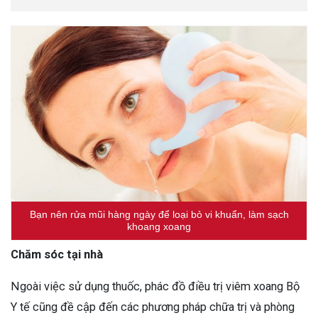
Bạn nên rửa mũi hàng ngày để loại bỏ vi khuẩn, làm sạch
khoang xoang
Chăm sóc tại nhà
Ngoài việc sử dụng thuốc, phác đồ điều trị viêm xoang Bộ
Y tế cũng đề cập đến các phương pháp chữa trị và phòng