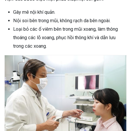
Gây mê nội khí quản.
Nội soi bên trong mũi, không rạch da bên ngoài.
Loại bỏ các ổ viêm bên trong mũi xoang, làm thông
thoáng các lỗ xoang, phục hồi thông khí và dẫn lưu
trong các xoang.