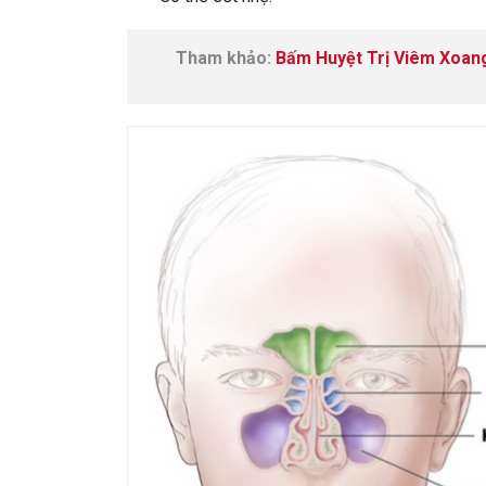
Tham khảo:
Bấm Huyệt Trị Viêm Xoan