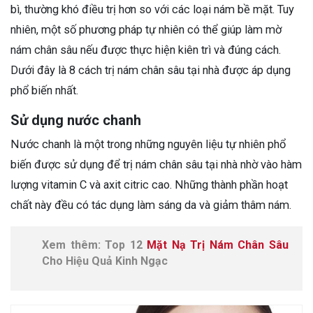
bì, thường khó điều trị hơn so với các loại nám bề mặt. Tuy
nhiên, một số phương pháp tự nhiên có thể giúp làm mờ
nám chân sâu nếu được thực hiện kiên trì và đúng cách.
Dưới đây là 8 cách trị nám chân sâu tại nhà được áp dụng
phổ biến nhất.
Sử dụng nước chanh
Nước chanh là một trong những nguyên liệu tự nhiên phổ
biến được sử dụng để trị nám chân sâu tại nhà nhờ vào hàm
lượng vitamin C và axit citric cao. Những thành phần hoạt
chất này đều có tác dụng làm sáng da và giảm thâm nám.
Xem thêm: Top 12
Mặt Nạ Trị Nám Chân Sâu
Cho Hiệu Quả Kinh Ngạc