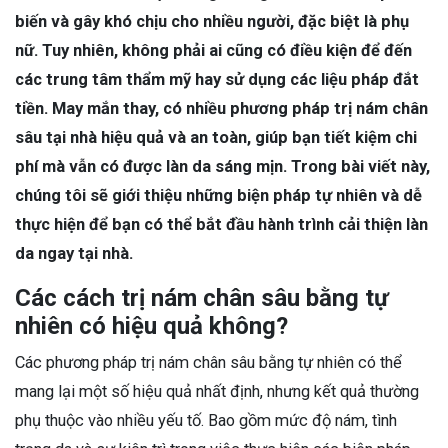
biến và gây khó chịu cho nhiều người, đặc biệt là phụ
nữ. Tuy nhiên, không phải ai cũng có điều kiện để đến
các trung tâm thẩm mỹ hay sử dụng các liệu pháp đắt
tiền. May mắn thay, có nhiều phương pháp trị nám chân
sâu tại nhà hiệu quả và an toàn, giúp bạn tiết kiệm chi
phí mà vẫn có được làn da sáng mịn. Trong bài viết này,
chúng tôi sẽ giới thiệu những biện pháp tự nhiên và dễ
thực hiện để bạn có thể bắt đầu hành trình cải thiện làn
da ngay tại nhà.
Các cách trị nám chân sâu bằng tự
nhiên có hiệu quả không?
Các phương pháp trị nám chân sâu bằng tự nhiên có thể
mang lại một số hiệu quả nhất định, nhưng kết quả thường
phụ thuộc vào nhiều yếu tố. Bao gồm mức độ nám, tình