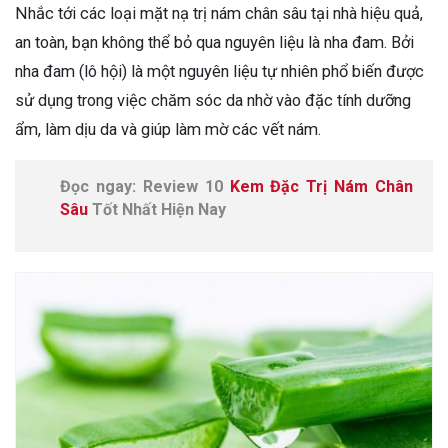
Nhắc tới các loại mặt nạ trị nám chân sâu tại nhà hiệu quả,
an toàn, bạn không thể bỏ qua nguyên liệu là nha đam. Bởi
nha đam (lô hội) là một nguyên liệu tự nhiên phổ biến được
sử dụng trong việc chăm sóc da nhờ vào đặc tính dưỡng
ẩm, làm dịu da và giúp làm mờ các vết nám.
Đọc ngay: Review 10
Kem Đặc Trị Nám Chân
Sâu
Tốt Nhất Hiện Nay