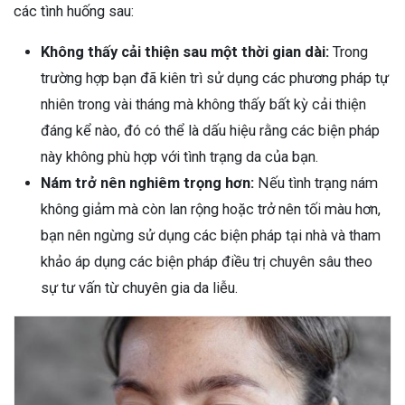
các tình huống sau:
Không thấy cải thiện sau một thời gian dài:
Trong
trường hợp bạn đã kiên trì sử dụng các phương pháp tự
nhiên trong vài tháng mà không thấy bất kỳ cải thiện
đáng kể nào, đó có thể là dấu hiệu rằng các biện pháp
này không phù hợp với tình trạng da của bạn.
Nám trở nên nghiêm trọng hơn:
Nếu tình trạng nám
không giảm mà còn lan rộng hoặc trở nên tối màu hơn,
bạn nên ngừng sử dụng các biện pháp tại nhà và tham
khảo áp dụng các biện pháp điều trị chuyên sâu theo
sự tư vấn từ chuyên gia da liễu.