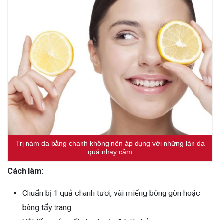
Trị nám da bằng chanh không nên áp dụng với những làn da
quá nhạy cảm
Cách làm:
Chuẩn bị 1 quả chanh tươi, vài miếng bông gòn hoặc
bông tẩy trang.