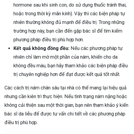
hormone sau khi sinh con, do sử dụng thuốc tránh thai,
hoặc trong thời kỳ mãn kinh). Vậy thì các biện pháp tự
nhiên thường không đủ mạnh để điều trị. Trong những
trường hợp này, bạn cần đến gặp bác sĩ để tìm kiếm
phương pháp điều trị phù hợp hơn.
Kết quả không đồng đều:
Nếu các phương pháp tự
nhiên chỉ làm mờ một phần của nám, khiến cho da
không đều màu, bạn hãy tham khảo các biện pháp điều
trị chuyên nghiệp hơn để đạt được kết quả tốt nhất.
Các cách trị nám chân sâu tại nhà có thể mang lại hiệu quả
nhưng cần kiên trì thực hiện. Nếu tình trạng nám nặng hoặc
không cải thiện sau một thời gian, bạn nên tham khảo ý kiến
bác sĩ da liễu để được tư vấn chi tiết về các phương pháp
điều trị phù hợp.