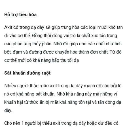
Hỗ trợ tiêu hóa
Axit có trong dạ dày sẽ giúp trung hòa các loại muối khó tan
đi vào cơ thể. Đồng thời đóng vai trò là chất xúc tác trong
các phản ứng thủy phân. Nhờ đó giúp cho các chất như tinh
bột, đạm và đường được chuyển hóa thành đơn chất. Từ đó
cơ thể mới có khả năng hấp thu tối đa.
Sát khuẩn đường ruột
Nhiều người thắc mắc axit trong dạ dày mạnh cỡ nào bởi lẽ
nó có khả năng sát khuẩn. Nhờ khả năng này mà những vi
khuẩn hại từ thức ăn bị mất khả năng tồn tại và tấn công dạ
dày.
Cho nên 1 người bị thiếu axit trong dạ dày hoặc dư đều có