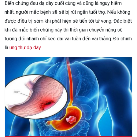
Biến chứng đau dạ dày cuối cùng và cũng là nguy hiểm
nhất, người mắc bệnh sẽ sẽ bị rút ngắn tuổi thọ. Nếu không
được điều trị sớm khi phát hiện sẽ tiến tới tử vong. Đặc biệt
khi đã mắc biến chứng này thì thời gian chuyển nặng sẽ
tương đối nhanh chỉ kéo dài vài tuần đến vài thắng. Đó chính
là
ung thư dạ dày
.