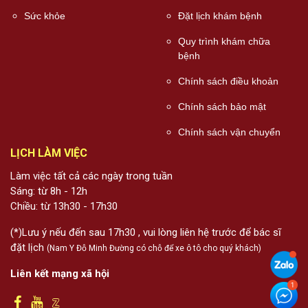
Sức khỏe
Đặt lịch khám bệnh
Quy trình khám chữa
bệnh
Chính sách điều khoản
Chính sách bảo mật
Chính sách vận chuyển
LỊCH LÀM VIỆC
Làm việc tất cả các ngày trong tuần
Sáng: từ 8h - 12h
Chiều: từ 13h30 - 17h30
(*)Lưu ý nếu đến sau 17h30 , vui lòng liên hệ trước để bác sĩ
đặt lịch
(Nam Y Đỗ Minh Đường có chỗ để xe ô tô cho quý khách)
Liên kết mạng xã hội