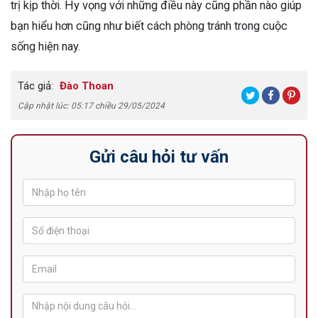
trị kịp thời. Hy vọng với những điều này cũng phần nào giúp
bạn hiểu hơn cũng như biết cách phòng tránh trong cuộc
sống hiện nay.
Tác giả:
Đào Thoan
Cập nhật lúc: 05:17 chiều 29/05/2024
Gửi câu hỏi tư vấn