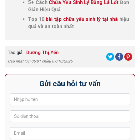
5+ Cách
Chữa Yếu Sinh Lý Bằng Lá Lốt
Đơn
Giản Hiệu Quả
Top 10
bài tập chữa yếu sinh lý tại nhà
hiệu
quả và an toàn nhất
Tác giả:
Dương Thị Yến
Cập nhật lúc: 06:01 chiều 07/10/2025
Gửi câu hỏi tư vấn