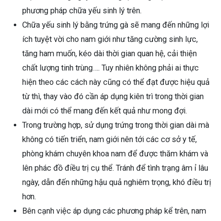
phương pháp chữa yếu sinh lý trên.
Chữa yếu sinh lý bằng trứng gà sẽ mang đến những lợi
ích tuyệt vời cho nam giới như tăng cường sinh lực,
tăng ham muốn, kéo dài thời gian quan hệ, cải thiện
chất lượng tinh trùng…. Tuy nhiên không phải ai thực
hiện theo các cách này cũng có thể đạt được hiệu quả
từ thì, thay vào đó cần áp dụng kiên trì trong thời gian
dài mới có thể mang đến kết quả như mong đợi.
Trong trường hợp, sử dụng trứng trong thời gian dài mà
không có tiến triển, nam giới nên tới các cơ sở y tế,
phòng khám chuyên khoa nam để được thăm khám và
lên phác đồ điều trị cụ thể. Tránh để tình trạng âm ỉ lâu
ngày, dẫn đến những hậu quả nghiêm trọng, khó điều trị
hơn.
Bên cạnh việc áp dụng các phương pháp kể trên, nam