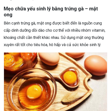
Mẹo chữa yếu sinh lý bằng trứng gà – mật
ong
Bên cạnh trứng gà, mật ong được biết đến là nguồn cung
cấp dinh dưỡng dồi dào cho cơ thể với nhiều nhóm vitamin,
khoáng chất cần thiết khác nhau. Sử dụng mật ong thường
xuyên rất tốt cho tiêu hóa, hô hấp và cả sức khỏe sinh lý.