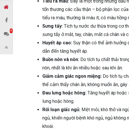
Tiểu ra máu:
Đây là một trong những dấu hi
tổn thương các cầu thận – bộ phận lọc của t
tiểu ra máu, thường là máu ít, có màu hồng 
Sưng tấy:
Tích tụ nước dư thừa trong cơ thể
0
sưng tấy ở mắt, tay, chân, mắt cá chân và c
Huyết áp cao:
Suy thận có thể ảnh hưởng đ
dẫn đến tăng huyết áp.
Buồn nôn và nôn:
Do tích tụ chất thải tro
nôn, nhất là khi ăn nhiều hoặc sau khi ăn.
Giảm cảm giác ngon miệng:
Do tích tụ ch
thể cảm thấy chán ăn, không muốn ăn, gây 
Đau lưng hoặc hông:
Tăng huyết áp hoặc s
lưng hoặc hông.
Rối loạn giấc ngủ:
Mệt mỏi, khó thở và ngứ
ngủ, khiến người bệnh khó ngủ, ngủ không
khoái.