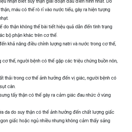
ệu nhận biết suy thận giai đoạn đầu điển hình nhất. Do
hận, máu có thể rò rỉ vào nước tiểu, gây ra hiện tượng
nhạt.
 do thận không thể bài tiết hiệu quả dẫn đến tình trạng
ác bộ phận khác trên cơ thể.
ến khả năng điều chỉnh lượng natri và nước trong cơ thể,
ng cơ thể, người bệnh có thể gặp các triệu chứng buồn nôn,
ất thải trong cơ thể ảnh hưởng đến vị giác, người bệnh có
sụt cân.
ưng tấy thận có thể gây ra cảm giác đau nhức ở vùng
a da do suy thận có thể ảnh hưởng đến chất lượng giấc
 ngon giấc hoặc ngủ nhiều nhưng không cảm thấy sảng