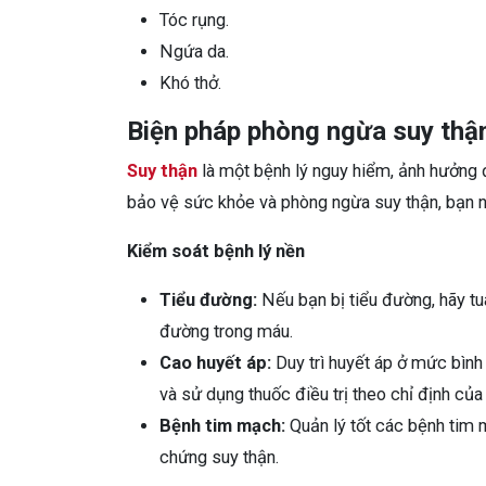
Tóc rụng.
Ngứa da.
Khó thở.
Biện pháp phòng ngừa suy thậ
Suy thận
là một bệnh lý nguy hiểm, ảnh hưởng đ
bảo vệ sức khỏe và phòng ngừa suy thận, bạn 
Kiểm soát bệnh lý nền
Tiểu đường:
Nếu bạn bị tiểu đường, hãy tu
đường trong máu.
Cao huyết áp:
Duy trì huyết áp ở mức bình
và sử dụng thuốc điều trị theo chỉ định của 
Bệnh tim mạch:
Quản lý tốt các bệnh tim 
chứng suy thận.