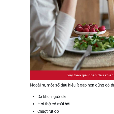
Suy thận giai đoạn đầu khiế
Ngoài ra, một số dấu hiệu ít gặp hơn cũng có t
Da khô, ngứa da.
Hơi thở có mùi hôi.
Chuột rút cơ.