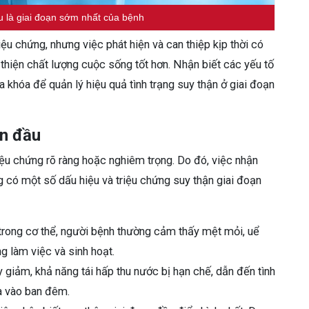
u là giai đoạn sớm nhất của bệnh
iệu chứng, nhưng việc phát hiện và can thiệp kịp thời có
 thiện chất lượng cuộc sống tốt hơn. Nhận biết các yếu tố
ìa khóa để quản lý hiệu quả tình trạng suy thận ở giai đoạn
ạn đầu
ệu chứng rõ ràng hoặc nghiêm trọng. Do đó, việc nhận
g có một số dấu hiệu và triệu chứng suy thận giai đoạn
 trong cơ thể, người bệnh thường cảm thấy mệt mỏi, uể
g làm việc và sinh hoạt.
 giảm, khả năng tái hấp thu nước bị hạn chế, dẫn đến tình
là vào ban đêm.