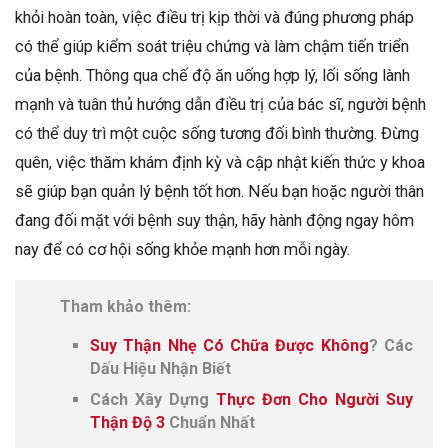
khỏi hoàn toàn, việc điều trị kịp thời và đúng phương pháp
có thể giúp kiểm soát triệu chứng và làm chậm tiến triển
của bệnh. Thông qua chế độ ăn uống hợp lý, lối sống lành
mạnh và tuân thủ hướng dẫn điều trị của bác sĩ, người bệnh
có thể duy trì một cuộc sống tương đối bình thường. Đừng
quên, việc thăm khám định kỳ và cập nhật kiến thức y khoa
sẽ giúp bạn quản lý bệnh tốt hơn. Nếu bạn hoặc người thân
đang đối mặt với bệnh suy thận, hãy hành động ngay hôm
nay để có cơ hội sống khỏe mạnh hơn mỗi ngày.
Tham khảo thêm:
Suy Thận Nhẹ Có Chữa Được Không
? Các
Dấu Hiệu Nhận Biết
Cách Xây Dựng
Thực Đơn Cho Người Suy
Thận Độ 3
Chuẩn Nhất