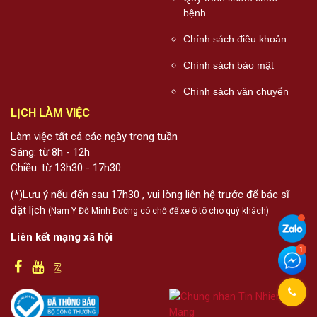
bệnh
Chính sách điều khoản
Chính sách bảo mật
Chính sách vận chuyển
LỊCH LÀM VIỆC
Làm việc tất cả các ngày trong tuần
Sáng: từ 8h - 12h
Chiều: từ 13h30 - 17h30
(*)Lưu ý nếu đến sau 17h30 , vui lòng liên hệ trước để bác sĩ
đặt lịch
(Nam Y Đỗ Minh Đường có chỗ để xe ô tô cho quý khách)
Liên kết mạng xã hội