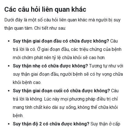
Các câu hỏi liên quan khác
Dưới đây là một số câu hỏi liên quan khác mà người bị suy
thận quan tâm. Chi tiết như sau:
Suy thận giai đoạn đầu có chữa được không?
Câu
trả lời là có. Ở giai đoạn đầu, các triệu chứng của bệnh
mới chớm phát nên tỷ lệ chữa khỏi sẽ cao hơn.
Suy thận nhẹ có chữa được không?
Tương tự như với
suy thận giai đoạn đầu, người bệnh sẽ có hy vọng chữa
khỏi bệnh cao.
Suy thận giai đoạn cuối có chữa được không?
Câu
trả lời là không. Lúc này mọi phương pháp điều trị chỉ
mang tính chất kéo dài sự sống, không thể chữa khỏi
bệnh.
Suy thận độ 2 có chữa được không?
Suy thận ở cấp