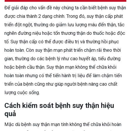
Để giải đáp cho vấn đề này chúng ta cần biết bệnh suy thận
được chia thành 2 dạng chính. Trong đó, suy thận cấp phát
triển đột ngột, thường do giảm lưu lượng máu đến thận, tắc
nghẽn đường niệu hoặc tổn thương thận do thuốc hoặc độc
tố. Suy thận cấp có thể được điều trị và thường hồi phục
hoàn toàn. Còn suy thận mạn phát triển chậm rãi theo thời
gian, thường do các bệnh lý như cao huyết áp, tiểu đường
hoặc bệnh cầu thận. Suy thận mạn không thể chữa khỏi
hoàn toàn nhưng có thể tiến hành trị liệu để làm chậm tiến
triển của bệnh cũng như giúp người bệnh nâng cao chất
lượng cuộc sống.
Cách kiểm soát bệnh suy thận hiệu
quả
Mặc dù bệnh suy thận mạn tính không thể chữa khỏi hoàn