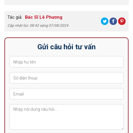
Tác giả:
Bác Sĩ Lê Phương
Cập nhật lúc: 08:42 sáng 07/08/2024
Gửi câu hỏi tư vấn