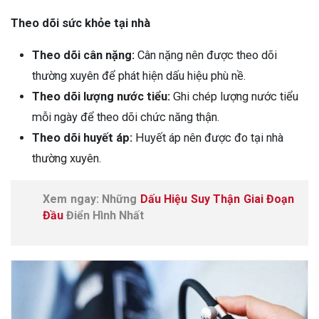
Theo dõi sức khỏe tại nhà
Theo dõi cân nặng:
Cân nặng nên được theo dõi
thường xuyên để phát hiện dấu hiệu phù nề.
Theo dõi lượng nước tiểu:
Ghi chép lượng nước tiểu
mỗi ngày để theo dõi chức năng thận.
Theo dõi huyết áp:
Huyết áp nên được đo tại nhà
thường xuyên.
Xem ngay: Những
Dấu Hiệu Suy Thận Giai Đoạn
Đầu
Điển Hình Nhất