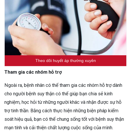
Theo dõi huyết áp thường xuyên
Tham gia các nhóm hỗ trợ
Ngoài ra, bệnh nhân có thể tham gia các nhóm hỗ trợ dành
cho người bệnh suy thận có thể giúp bạn chia sẻ kinh
nghiệm, học hỏi từ những người khác và nhận được sự hỗ
trợ tinh thần. Bằng cách thực hiện những biện pháp kiểm
soát hiệu quả, bạn có thể chung sống tốt với bệnh suy thận
mạn tính và cải thiện chất lượng cuộc sống của mình.