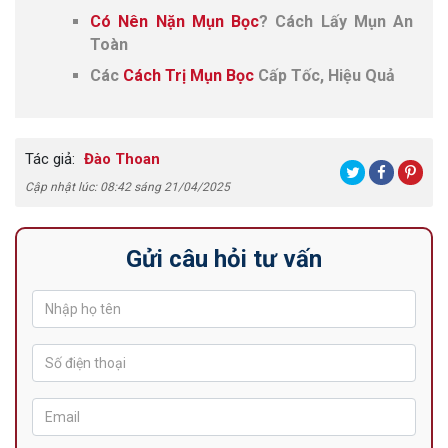
Có Nên Nặn Mụn Bọc
? Cách Lấy Mụn An
Toàn
Các
Cách Trị Mụn Bọc
Cấp Tốc, Hiệu Quả
Tác giả:
Đào Thoan
Cập nhật lúc: 08:42 sáng 21/04/2025
Gửi câu hỏi tư vấn