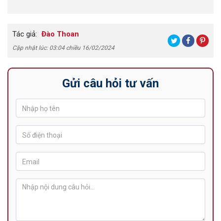
Tác giả:
Đào Thoan
Cập nhật lúc: 03:04 chiều 16/02/2024
Gửi câu hỏi tư vấn