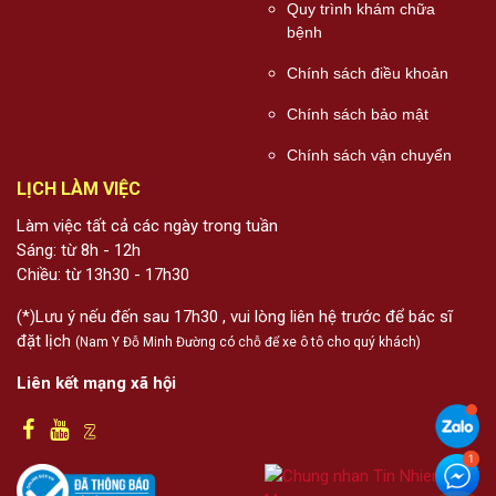
Quy trình khám chữa
bệnh
Chính sách điều khoản
Chính sách bảo mật
Chính sách vận chuyển
LỊCH LÀM VIỆC
Làm việc tất cả các ngày trong tuần
Sáng: từ 8h - 12h
Chiều: từ 13h30 - 17h30
(*)Lưu ý nếu đến sau 17h30 , vui lòng liên hệ trước để bác sĩ
đặt lịch
(Nam Y Đỗ Minh Đường có chỗ để xe ô tô cho quý khách)
Liên kết mạng xã hội