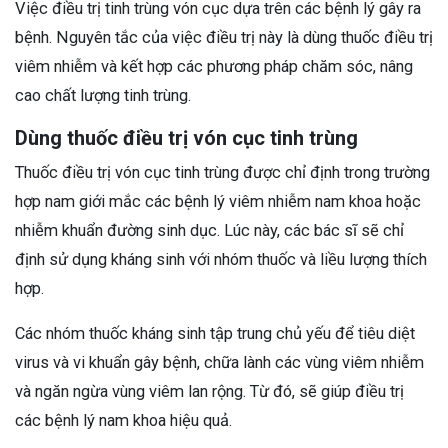
Việc điều trị tinh trùng vón cục dựa trên các bệnh lý gây ra
bệnh. Nguyên tắc của việc điều trị này là dùng thuốc điều trị
viêm nhiễm và kết hợp các phương pháp chăm sóc, nâng
cao chất lượng tinh trùng.
Dùng thuốc điều trị vón cục tinh trùng
Thuốc điều trị vón cục tinh trùng được chỉ định trong trường
hợp nam giới mắc các bệnh lý viêm nhiễm nam khoa hoặc
nhiễm khuẩn đường sinh dục. Lúc này, các bác sĩ sẽ chỉ
định sử dụng kháng sinh với nhóm thuốc và liều lượng thích
hợp.
Các nhóm thuốc kháng sinh tập trung chủ yếu để tiêu diệt
virus và vi khuẩn gây bệnh, chữa lành các vùng viêm nhiễm
và ngăn ngừa vùng viêm lan rộng. Từ đó, sẽ giúp điều trị
các bệnh lý nam khoa hiệu quả.