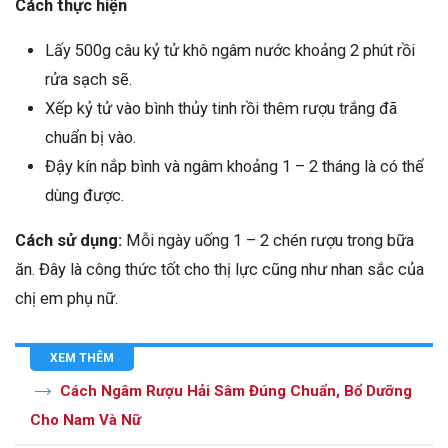
Cách thực hiện
Lấy 500g câu kỷ tử khô ngâm nước khoảng 2 phút rồi
rửa sạch sẽ.
Xếp kỷ tử vào bình thủy tinh rồi thêm rượu trắng đã
chuẩn bị vào.
Đậy kín nắp bình và ngâm khoảng 1 – 2 tháng là có thể
dùng được.
Cách sử dụng:
Mỗi ngày uống 1 – 2 chén rượu trong bữa
ăn. Đây là công thức tốt cho thị lực cũng như nhan sắc của
chị em phụ nữ.
XEM THÊM
Cách Ngâm Rượu Hải Sâm Đúng Chuẩn, Bổ Dưỡng
Cho Nam Và Nữ