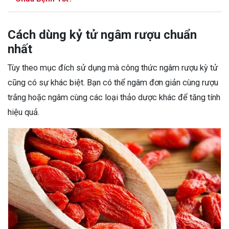
Cách dùng kỷ tử ngâm rượu chuẩn
nhất
Tùy theo mục đích sử dụng mà công thức ngâm rượu kỳ tử
cũng có sự khác biệt. Bạn có thể ngâm đơn giản cùng rượu
trắng hoặc ngâm cùng các loại thảo dược khác để tăng tính
hiệu quả.