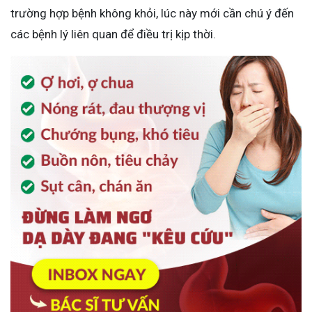
trường hợp bệnh không khỏi, lúc này mới cần chú ý đến
các bệnh lý liên quan để điều trị kịp thời.