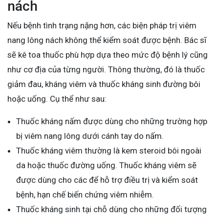
nách
Nếu bệnh tình trạng nặng hơn, các biện pháp trị viêm
nang lông nách không thể kiểm soát được bệnh. Bác sĩ
sẽ kê toa thuốc phù hợp dựa theo mức độ bệnh lý cũng
như cơ địa của từng người. Thông thường, đó là thuốc
giảm đau, kháng viêm và thuốc kháng sinh đường bôi
hoặc uống. Cụ thể như sau:
Thuốc kháng nấm được dùng cho những trường hợp
bị viêm nang lông dưới cánh tay do nấm.
Thuốc kháng viêm thường là kem steroid bôi ngoài
da hoặc thuốc đường uống. Thuốc kháng viêm sẽ
được dùng cho các để hỗ trợ điều trị và kiểm soát
bệnh, hạn chế biến chứng viêm nhiễm.
Thuốc kháng sinh tại chỗ dùng cho những đối tượng