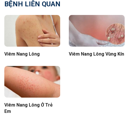
BỆNH LIÊN QUAN
Viêm Nang Lông
Viêm Nang Lông Vùng Kín
Viêm Nang Lông Ở Trẻ
Em