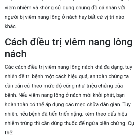
viêm nhiễm và không sử dụng chung đồ cá nhân với
người bị viêm nang lông ở nách hay bất cứ vị trí nào
khác.
Cách điều trị viêm nang lông
nách
Các cách điều trị viêm nang lông nách khá đa dạng, tuy
nhiên để trị bệnh một cách hiệu quả, an toàn chúng ta
cần căn cứ theo mức độ cũng như triệu chứng của
bệnh. Nếu viêm nang lông ở nách mới khởi phát, bạn
hoàn toàn có thể áp dụng các mẹo chữa dân gian. Tuy
nhiên, nếu bệnh đã tiến triển nặng, kèm theo dấu hiệu
nhiễm trùng thì cần dùng thuốc để ngừa biến chứng. Cụ
thể: