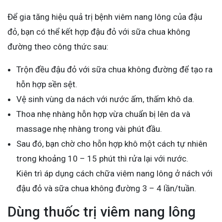
Để gia tăng hiệu quả trị bệnh viêm nang lông của đậu
đỏ, bạn có thể kết hợp đậu đỏ với sữa chua không
đường theo công thức sau:
Trộn đều đậu đỏ với sữa chua không đường để tạo ra
hỗn hợp sền sệt.
Vệ sinh vùng da nách với nước ấm, thấm khô da.
Thoa nhẹ nhàng hỗn hợp vừa chuẩn bị lên da và
massage nhẹ nhàng trong vài phút đầu.
Sau đó, bạn chờ cho hỗn hợp khô một cách tự nhiên
trong khoảng 10 – 15 phút thì rửa lại với nước.
Kiên trì áp dụng cách chữa viêm nang lông ở nách với
đậu đỏ và sữa chua không đường 3 – 4 lần/tuần.
Dùng thuốc trị viêm nang lông