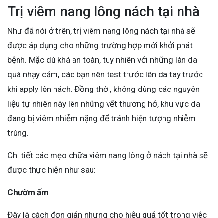
Trị viêm nang lông nách tại nhà
Như đã nói ở trên, trị viêm nang lông nách tại nhà sẽ
được áp dụng cho những trường hợp mới khởi phát
bệnh. Mặc dù khá an toàn, tuy nhiên với những làn da
quá nhạy cảm, các bạn nên test trước lên da tay trước
khi apply lên nách. Đồng thời, không dùng các nguyên
liệu tự nhiên này lên những vết thương hở, khu vực da
đang bị viêm nhiễm nặng để tránh hiện tượng nhiễm
trùng.
Chi tiết các mẹo chữa viêm nang lông ở nách tại nhà sẽ
được thực hiện như sau:
Chườm ấm
Đây là cách đơn giản nhưng cho hiệu quả tốt trong việc