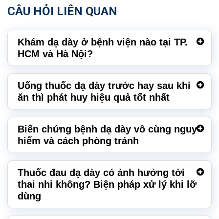
CÂU HỎI LIÊN QUAN
Khám dạ dày ở bệnh viện nào tại TP.
HCM và Hà Nội?
Uống thuốc dạ dày trước hay sau khi
ăn thì phát huy hiệu quả tốt nhất
Biến chứng bệnh dạ dày vô cùng nguy
hiểm và cách phòng tránh
Thuốc đau dạ dày có ảnh hưởng tới
thai nhi không? Biện pháp xử lý khi lỡ
dùng