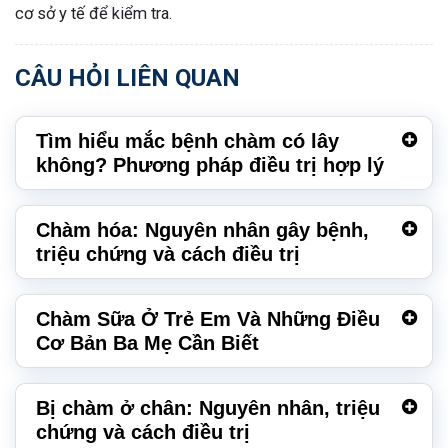
cơ sở y tế để kiểm tra.
CÂU HỎI LIÊN QUAN
Tìm hiểu mắc bệnh chàm có lây
không? Phương pháp điều trị hợp lý
Chàm hóa: Nguyên nhân gây bệnh,
triệu chứng và cách điều trị
Chàm Sữa Ở Trẻ Em Và Những Điều
Cơ Bản Ba Mẹ Cần Biết
Bị chàm ở chân: Nguyên nhân, triệu
chứng và cách điều trị