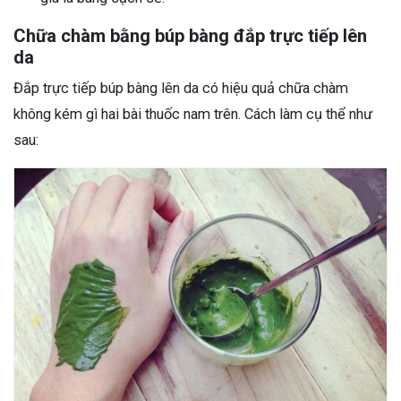
Chữa chàm bằng búp bàng đắp trực tiếp lên
da
Đắp trực tiếp búp bàng lên da có hiệu quả chữa chàm
không kém gì hai bài thuốc nam trên. Cách làm cụ thể như
sau: