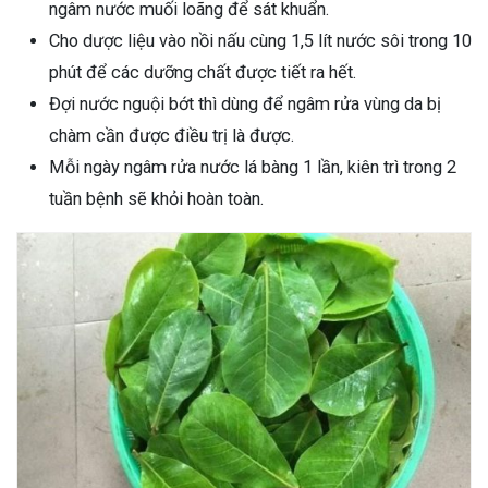
ngâm nước muối loãng để sát khuẩn.
Cho dược liệu vào nồi nấu cùng 1,5 lít nước sôi trong 10
phút để các dưỡng chất được tiết ra hết.
Đợi nước nguội bớt thì dùng để ngâm rửa vùng da bị
chàm cần được điều trị là được.
Mỗi ngày ngâm rửa nước lá bàng 1 lần, kiên trì trong 2
tuần bệnh sẽ khỏi hoàn toàn.