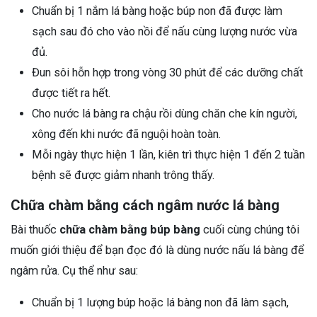
Chuẩn bị 1 nắm lá bàng hoặc búp non đã được làm
sạch sau đó cho vào nồi để nấu cùng lượng nước vừa
đủ.
Đun sôi hỗn hợp trong vòng 30 phút để các dưỡng chất
được tiết ra hết.
Cho nước lá bàng ra chậu rồi dùng chăn che kín người,
xông đến khi nước đã nguội hoàn toàn.
Mỗi ngày thực hiện 1 lần, kiên trì thực hiện 1 đến 2 tuần
bệnh sẽ được giảm nhanh trông thấy.
Chữa chàm bằng cách ngâm nước lá bàng
Bài thuốc
chữa chàm bằng búp bàng
cuối cùng chúng tôi
muốn giới thiệu để bạn đọc đó là dùng nước nấu lá bàng để
ngâm rửa. Cụ thể như sau:
Chuẩn bị 1 lượng búp hoặc lá bàng non đã làm sạch,