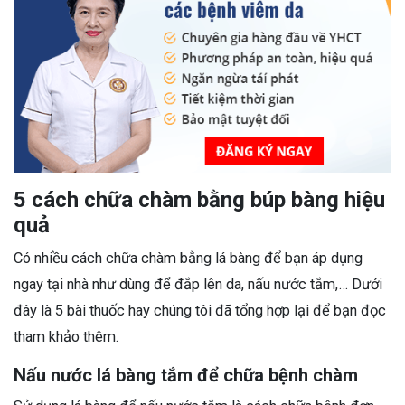
5 cách chữa chàm bằng búp bàng hiệu
quả
Có nhiều cách chữa chàm bằng lá bàng để bạn áp dụng
ngay tại nhà như dùng để đắp lên da, nấu nước tắm,… Dưới
đây là 5 bài thuốc hay chúng tôi đã tổng hợp lại để bạn đọc
tham khảo thêm.
Nấu nước lá bàng tắm để chữa bệnh chàm