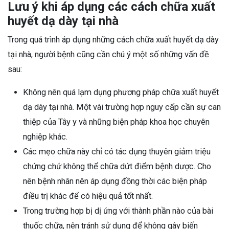
Lưu ý khi áp dụng các cách chữa xuất
huyết dạ dày tại nhà
Trong quá trình áp dụng những cách chữa xuất huyết dạ dày
tại nhà, người bệnh cũng cần chú ý một số những vấn đề
sau:
Không nên quá lạm dụng phương pháp chữa xuất huyết
dạ dày tại nhà. Một vài trường hợp nguy cấp cần sự can
thiệp của Tây y và những biện pháp khoa học chuyên
nghiệp khác.
Các mẹo chữa này chỉ có tác dụng thuyên giảm triệu
chứng chứ không thể chữa dứt điểm bệnh dược. Cho
nên bệnh nhân nên áp dụng đồng thời các biện pháp
điều trị khác để có hiệu quả tốt nhất.
Trong trường hợp bị dị ứng với thành phần nào của bài
thuốc chữa, nên tránh sử dụng để không gây biến