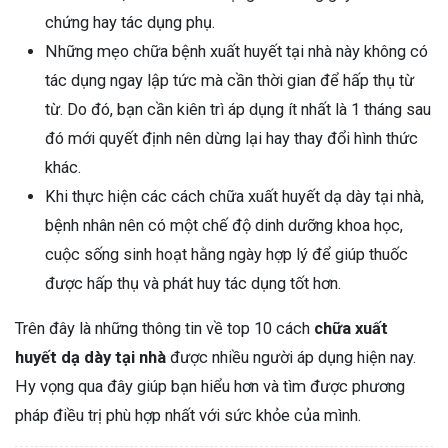
chứng hay tác dụng phụ.
Những mẹo chữa bệnh xuất huyết tại nhà này không có
tác dụng ngay lập tức mà cần thời gian để hấp thụ từ
từ. Do đó, bạn cần kiên trì áp dụng ít nhất là 1 tháng sau
đó mới quyết định nên dừng lại hay thay đổi hình thức
khác.
Khi thực hiện các cách chữa xuất huyết dạ dày tại nhà,
bệnh nhân nên có một chế độ dinh dưỡng khoa học,
cuộc sống sinh hoạt hằng ngày hợp lý để giúp thuốc
được hấp thụ và phát huy tác dụng tốt hơn.
Trên đây là những thông tin về top 10 cách
chữa xuất
huyết dạ dày tại nhà
được nhiều người áp dụng hiện nay.
Hy vọng qua đây giúp bạn hiểu hơn và tìm được phương
pháp điều trị phù hợp nhất với sức khỏe của mình.