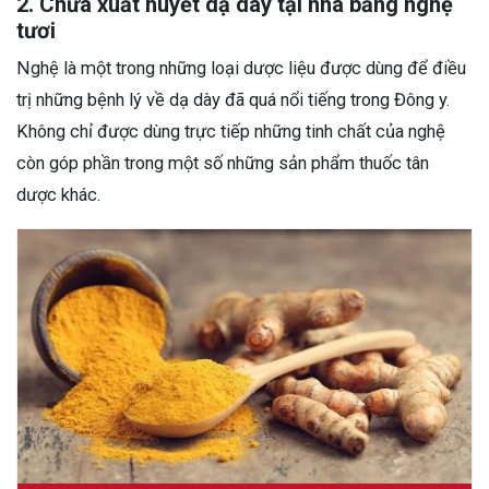
2. Chữa xuất huyết dạ dày tại nhà bằng nghệ
tươi
Nghệ là một trong những loại dược liệu được dùng để điều
trị những bệnh lý về dạ dày đã quá nổi tiếng trong Đông y.
Không chỉ được dùng trực tiếp những tinh chất của nghệ
còn góp phần trong một số những sản phẩm thuốc tân
dược khác.