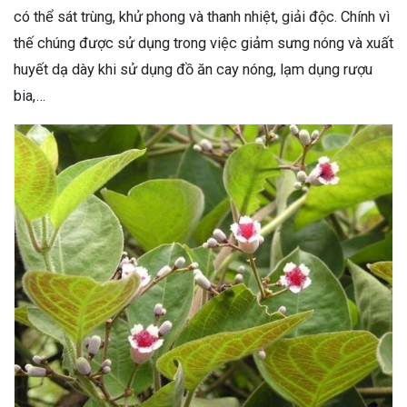
có thể sát trùng, khử phong và thanh nhiệt, giải độc. Chính vì
thế chúng được sử dụng trong việc giảm sưng nóng và xuất
huyết dạ dày khi sử dụng đồ ăn cay nóng, lạm dụng rượu
bia,…