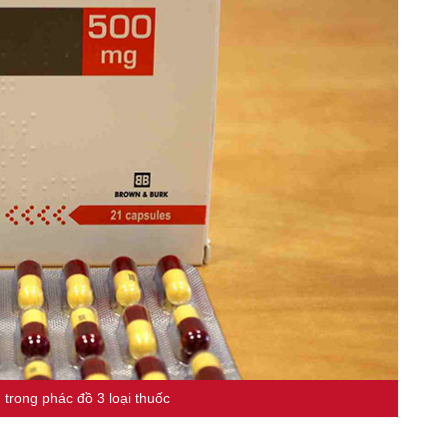
 trong phác đồ 3 loại thuốc