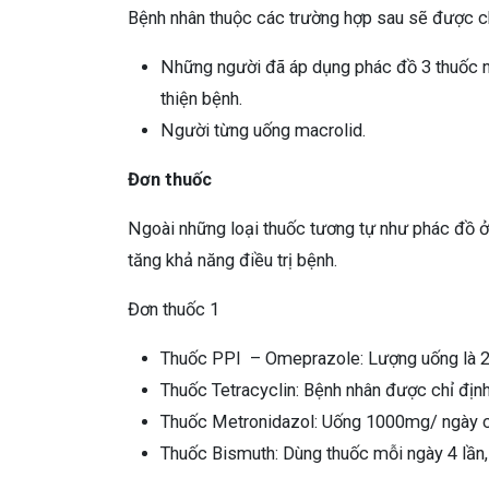
Bệnh nhân thuộc các trường hợp sau sẽ được chỉ
Những người đã áp dụng phác đồ 3 thuốc n
thiện bệnh.
Người từng uống macrolid.
Đơn thuốc
Ngoài những loại thuốc tương tự như phác đồ ở
tăng khả năng điều trị bệnh.
Đơn thuốc 1
Thuốc PPI – Omeprazole: Lượng uống là 2 
Thuốc Tetracyclin: Bệnh nhân được chỉ định
Thuốc Metronidazol: Uống 1000mg/ ngày ch
Thuốc Bismuth: Dùng thuốc mỗi ngày 4 lần