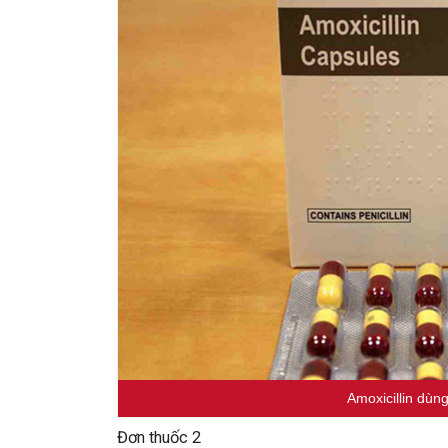
Amoxicillin dùng
Đơn thuốc 2