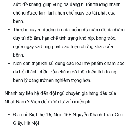
sức đề kháng, giúp vùng da đang bị tổn thương nhanh
chóng được làm lành, hạn chế nguy cơ tái phát của
bệnh.
Thường xuyên dưỡng ẩm da, uống đủ nước để da được
duy trì độ ẩm, hạn chế tình trạng khô ráp, bong tróc,
ngứa ngáy và bùng phát các triệu chứng khác của
bệnh.
Nên cẩn thận khi sử dụng các loại mỹ phẩm chăm sóc
da bởi thành phần của chúng có thể khiến tình trạng
bệnh lý càng trở nên nghiêm trọng hơn.
Nhanh tay liên hệ đến đội ngũ chuyên gia hàng đầu của
Nhất Nam Y Viện để được tư vấn miễn phí:
Địa chỉ: Biệt thự 16, Ngõ 168 Nguyễn Khánh Toàn, Cầu
Giấy, Hà Nội